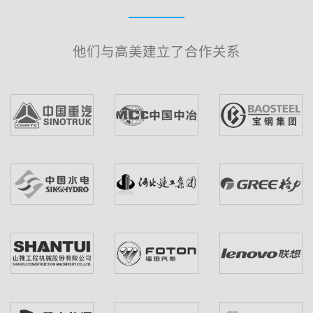
他们与高美建立了合作关系