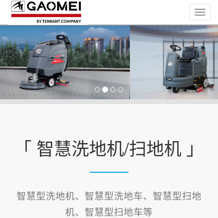
Toggl
navig
「 智慧洗地机/扫地机 」
智慧型洗地机、智慧型洗地车、智慧型扫地
机、智慧型扫地车等