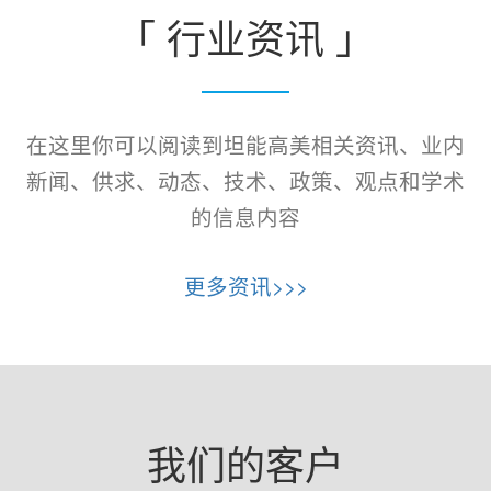
「 行业资讯 」
在这里你可以阅读到坦能高美相关资讯、业内
新闻、供求、动态、技术、政策、观点和学术
的信息内容
更多资讯>>>
我们的客户