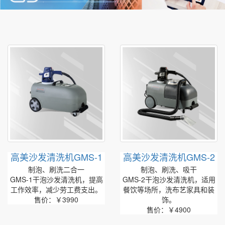
高美沙发清洗机GMS-1
高美沙发清洗机GMS-2
制泡、刷洗二合一
制泡、刷洗、吸干
GMS-1干泡沙发清洗机，提高
GMS-2干泡沙发清洗机，适用
工作效率，减少劳工费支出。
餐饮等场所，洗布艺家具和装
售价：￥3990
饰。
售价：￥4900