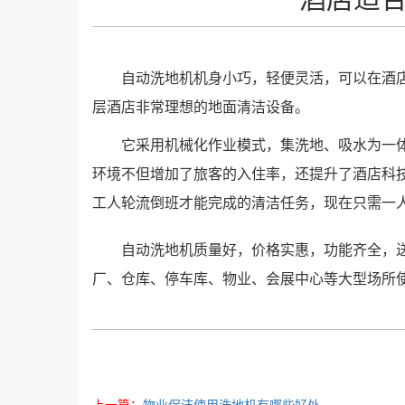
自动洗地机机身小巧，轻便灵活，可以在酒
层酒店非常理想的地面清洁设备。
它采用机械化作业模式，集洗地、吸水为一
环境不但增加了旅客的入住率，还提升了酒店科
工人轮流倒班才能完成的清洁任务，现在只需一
自动洗地机质量好，价格实惠，功能齐全，
厂、仓库、停车库、物业、会展中心等大型场所
上一篇：
物业保洁使用洗地机有哪些好处