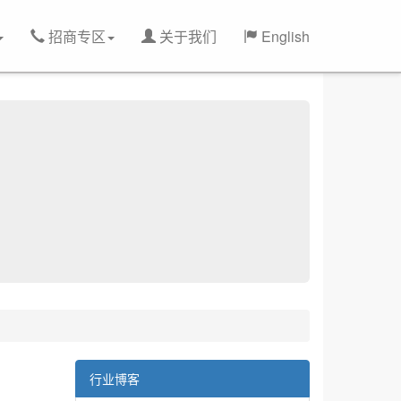
招商专区
关于我们
English
行业博客