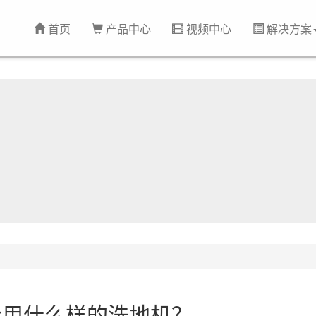
首页
产品中心
视频中心
解决方案
合用什么样的洗地机？