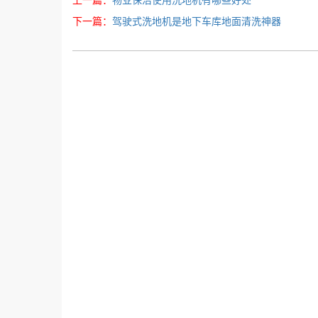
下一篇：
驾驶式洗地机是地下车库地面清洗神器