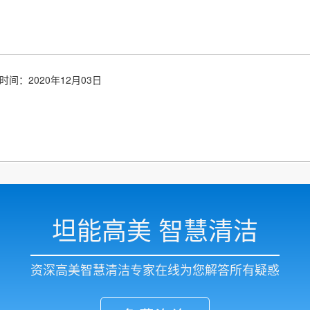
时间：2020年12月03日
坦能高美 智慧清洁
资深高美智慧清洁专家在线为您解答所有疑惑