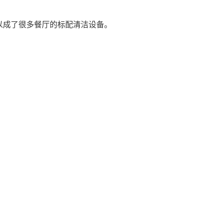
以成了很多餐厅的标配清洁设备。