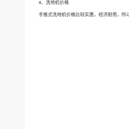
4、洗地机价格
手推式洗地机价格比较实惠，经济耐用，所