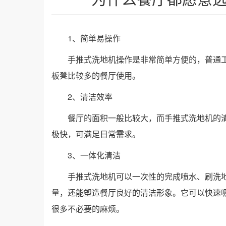
1、简单易操作
手推式洗地机操作是非常简单方便的，普通
板凳比较多的餐厅使用。
2、清洁效率
餐厅的面积一般比较大，而手推式洗地机的
极快，可满足日常需求。
3、一体化清洁
手推式洗地机可以一次性的完成喷水、刷洗
量，还能塑造餐厅良好的清洁形象。它可以快速
很多不必要的麻烦。