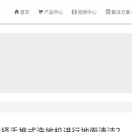
首页
产品中心
视频中心
解决方案
选择手推式洗地机进行地面清洁？