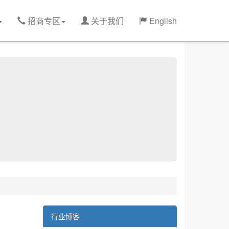
招商专区
关于我们
English
行业博客