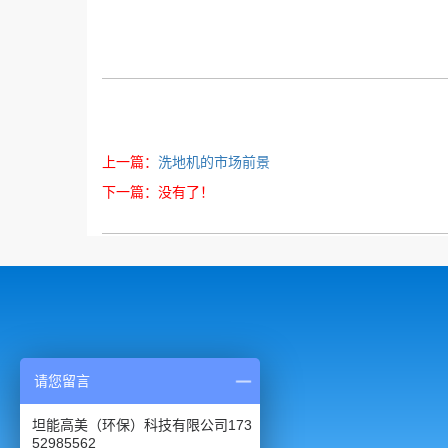
上一篇：
洗地机的市场前景
下一篇：没有了！
请您留言
坦能高美（环保）科技有限公司173
52985562