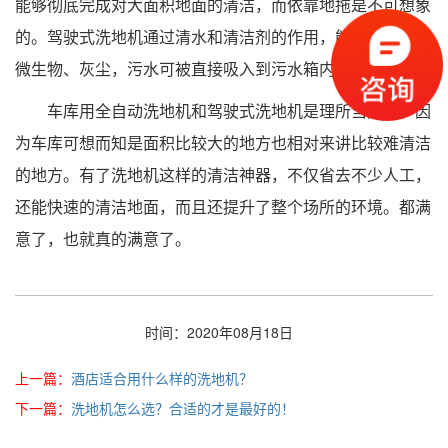
能够彻底完成对大面积地面的清洁，而依靠地拖是不可想象
的。驾驶式洗地机通过清水和清洁剂的作用，能够有效溶解
微生物、灰尘，污水可被直接吸入到污水箱内。
车库用全自动洗地机和驾驶式洗地机是理所当然的，因
为车库可想而知是面积比较大的地方也相对来讲比较难清洁
的地方。有了洗地机这样的清洁神器，不仅省去不少人工，
还能快速的清洁地面，而且还提升了整个场所的环境。都满
意了，也就真的满意了。
时间：2020年08月18日
上一篇：
酒店适合用什么样的洗地机？
下一篇：
洗地机怎么选？合适的才是最好的！