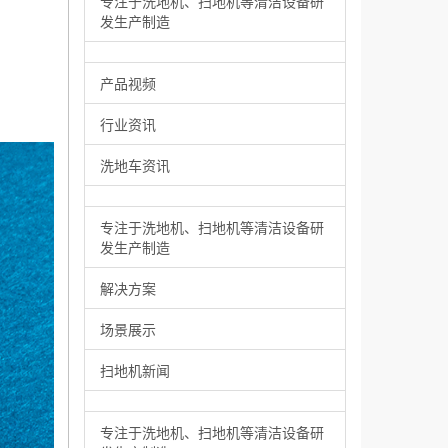
专注于洗地机、扫地机等清洁设备研
发生产制造
产品视频
行业资讯
洗地车资讯
专注于洗地机、扫地机等清洁设备研
发生产制造
解决方案
场景展示
扫地机新闻
专注于洗地机、扫地机等清洁设备研