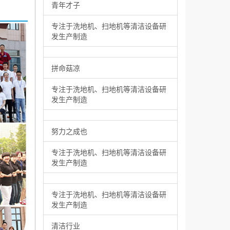
青年才子
专注于洗地机、扫地机等清洁设备研
发生产制造
拼命菇凉
专注于洗地机、扫地机等清洁设备研
发生产制造
努力之成也
专注于洗地机、扫地机等清洁设备研
发生产制造
专注于洗地机、扫地机等清洁设备研
发生产制造
清洁行业