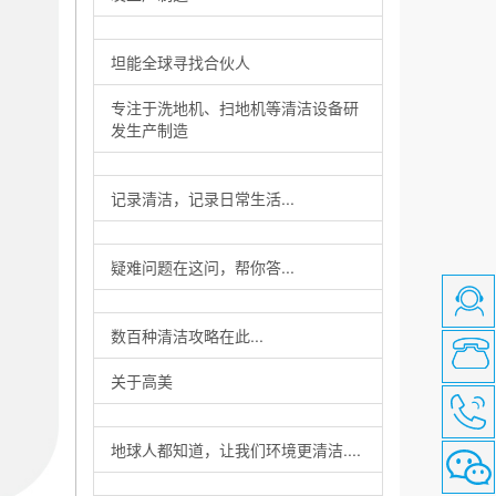
坦能全球寻找合伙人
专注于洗地机、扫地机等清洁设备研
发生产制造
记录清洁，记录日常生活...
疑难问题在这问，帮你答...
数百种清洁攻略在此...
关于高美
地球人都知道，让我们环境更清洁....