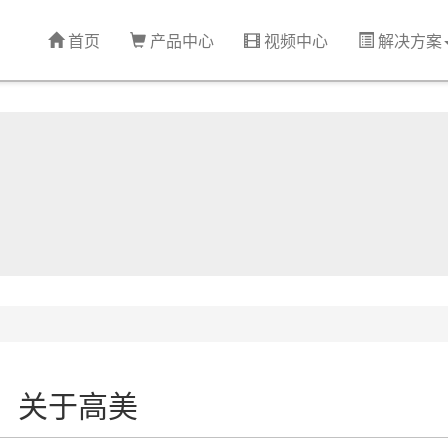
首页
产品中心
视频中心
解决方案
关于高美