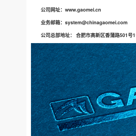
公司网址：www.gaomei.cn
业务邮箱：system@chinagaomei.com
公司总部地址： 合肥市高新区香蒲路501号