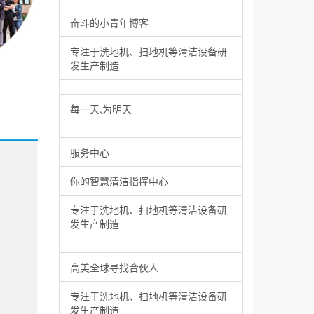
奋斗的小青年博客
专注于洗地机、扫地机等清洁设备研
发生产制造
每一天,为明天
服务中心
你的智慧清洁指挥中心
专注于洗地机、扫地机等清洁设备研
发生产制造
高美全球寻找合伙人
专注于洗地机、扫地机等清洁设备研
发生产制造