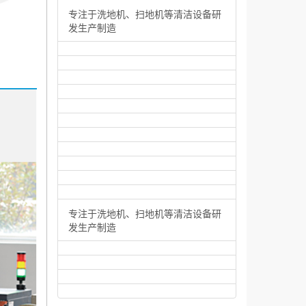
专注于洗地机、扫地机等清洁设备研
发生产制造
专注于洗地机、扫地机等清洁设备研
发生产制造