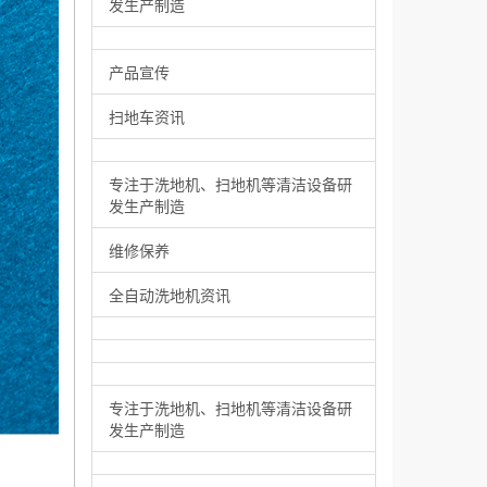
发生产制造
产品宣传
扫地车资讯
专注于洗地机、扫地机等清洁设备研
发生产制造
维修保养
全自动洗地机资讯
专注于洗地机、扫地机等清洁设备研
发生产制造