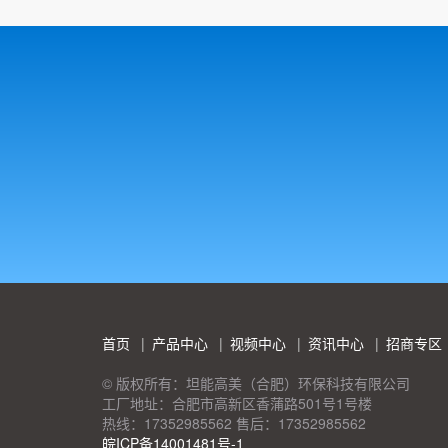
首页
产品中心
视频中心
资讯中心
招商专区
© 版权所有：坦能高美（合肥）环保科技有限公司
工厂地址：合肥市高新区香蒲路501号1号楼
热线：17352985562 售后：17352985562
皖ICP备14001481号-1