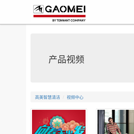
产品视频
高美智慧清洁
视频中心