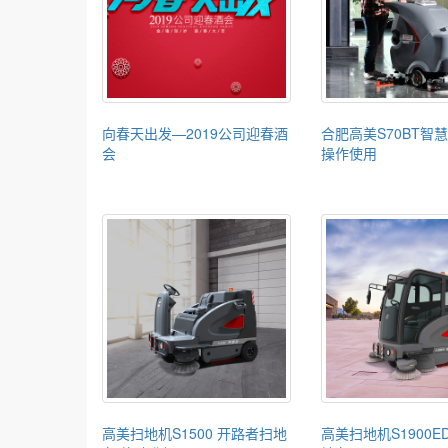
向春天出发—2019公司迎春酒
合肥高美S70BT智
会
操作使用
高美扫地机S1500 开路者扫地
高美扫地机S1900