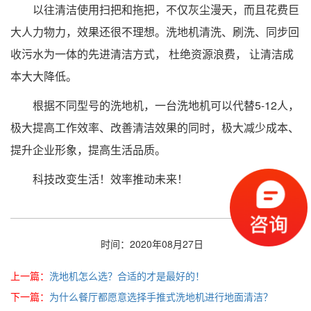
以往清洁使用扫把和拖把，不仅灰尘漫天，而且花费巨
大人力物力，效果还很不理想。洗地机清洗、刷洗、同步回
收污水为一体的先进清洁方式， 杜绝资源浪费， 让清洁成
本大大降低。
根据不同型号的洗地机，一台洗地机可以代替5-12人，
极大提高工作效率、改善清洁效果的同时，极大减少成本、
提升企业形象，提高生活品质。
科技改变生活！效率推动未来！
时间：2020年08月27日
上一篇：
洗地机怎么选？合适的才是最好的！
下一篇：
为什么餐厅都愿意选择手推式洗地机进行地面清洁？