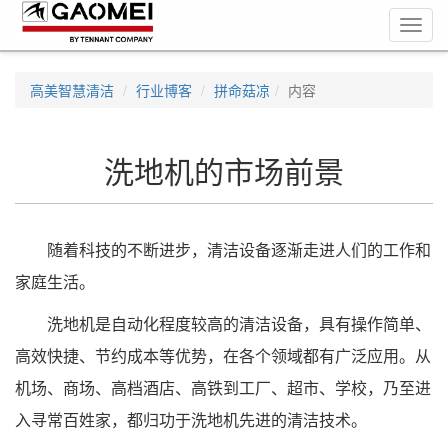
Toggl
navig
高美智慧清洁
行业博客
拼命菇凉
内容
洗地机的市场前景
随着科技的不断进步，清洁设备逐渐走进人们的工作和
家庭生活。
洗地机是自动化程度较高的清洁设备，具有操作简单、
高效快捷、节约成本等优势，在各个领域都有广泛应用。从
机场、商场、高档酒店、高铁到工厂、超市、学校，乃至进
入寻常百姓家，都归功于洗地机先进的清洁技术。