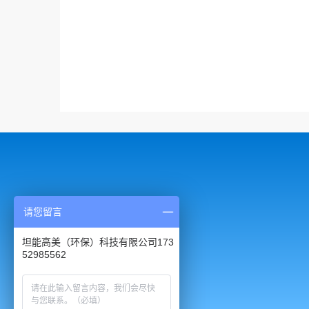
请您留言
坦能高美（环保）科技有限公司173
52985562