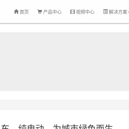
首页
产品中心
视频中心
解决方案
卫车，纯电动，为城市绿色而生