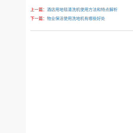
上一篇：
酒店用地毯清洗机使用方法和特点解析
下一篇：
物业保洁使用洗地机有哪些好处