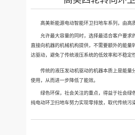
高美新能源电动智能环卫扫地车系列，由高
允许最大容量的同时，选择最适合客户要求
直接向机器的机械机构提供，不需要额外的能量
达驱动，避免了传统液压系统的低效率和不稳定
传统的液压发动机驱动的机器本质上是能量
使用，从而进一步降低了能效。
绿色环保，社会关注的重点，得益于社会绿色
纯电动环卫扫地车努力实现零排放，取代传统污