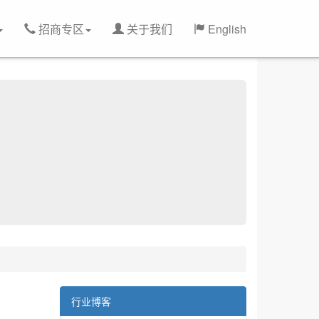
招商专区
关于我们
English
行业博客