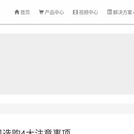
首页
产品中心
视频中心
解决方案
机选购4大注意事项