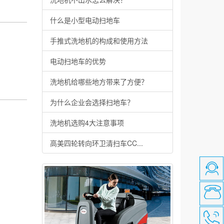
什么是小型电动扫地车
手推式洗地机的构成和使用方法
电动扫地车的优势
洗地机给哪些地方带来了方便？
为什么企业会选择扫地车？
洗地机选购4大注意事项
高美四轮转向环卫清扫车CC...