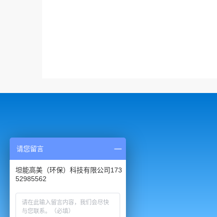
请您留言
坦能高美（环保）科技有限公司173
52985562