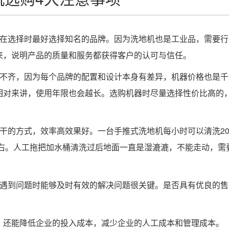
，在选择时最好选择知名的品牌。因为洗地机也是工业品，需要行
来，说明产品的质量和服务都获得客户的认可与信任。
差不齐，因为每个品牌的配置和设计本身有差异，机器价格也是千
相对来讲，使用年限也会越长。选购机器时尽量选择性价比高的
干的方式，效率高效果好。一台手推式洗地机每小时可以清洗20
左右。人工拖把加水桶清洗过后地面一直是湿漉漉，不能走动，需
，遇到问题时能够及时有效的解决问题很关键。是否具有优良的售
，还能降低企业的投入成本，减少企业的人工成本和管理成本。