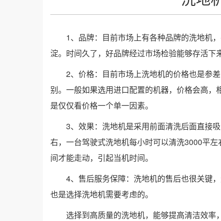
1、品牌：目前市场上有各种品牌的洗地机
淀。时间久了，好品牌经过市场检验能够存活下
2、价格：目前市场上洗地机的价格也是参
别。一般如果选用进口配置的机器，价格会高，
是仅仅看价格一个单一因素。
3、效果：洗地机是采用前面清洗后面直接吸
右，一台驾驶式洗地机每小时可以清洗3000平
间才能走动，引起当机时间。
4、售后服务保障：洗地机的售后也很关键
也是选择洗地机需要考虑的。
选择到高质量的洗地机，能够提高清洁效率