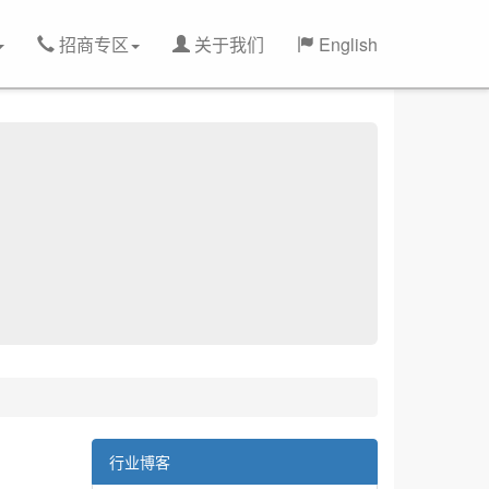
招商专区
关于我们
English
行业博客