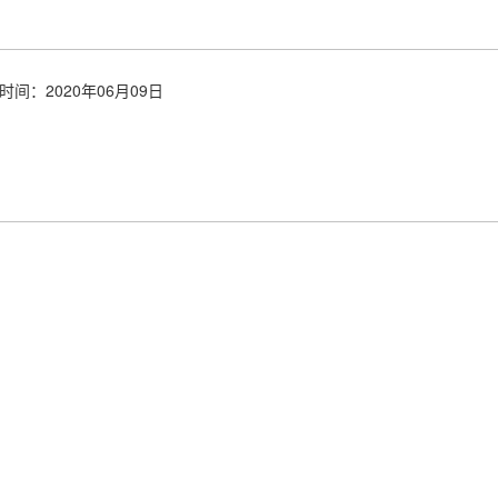
时间：2020年06月09日