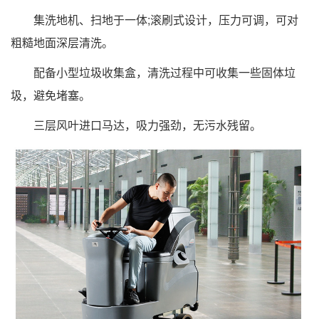
集洗地机、扫地于一体;滚刷式设计，压力可调，可对
粗糙地面深层清洗。
配备小型垃圾收集盒，清洗过程中可收集一些固体垃
圾，避免堵塞。
三层风叶进口马达，吸力强劲，无污水残留。