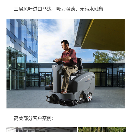
三层风叶进口马达，吸力强劲，无污水残留
高美部分客户案例：