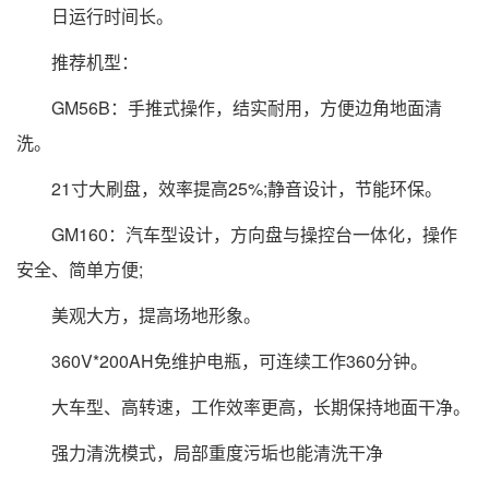
日运行时间长。
推荐机型：
GM56B：手推式操作，结实耐用，方便边角地面清
洗。
21寸大刷盘，效率提高25%;静音设计，节能环保。
GM160：汽车型设计，方向盘与操控台一体化，操作
安全、简单方便;
美观大方，提高场地形象。
360V*200AH免维护电瓶，可连续工作360分钟。
大车型、高转速，工作效率更高，长期保持地面干净。
强力清洗模式，局部重度污垢也能清洗干净