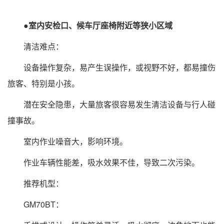
●室内安检口、候车厅座椅附近等狭小区域
清洁难点：
设备操作复杂，易产生误操作，或视野不好，都易撞伤
旅客、特别是小孩。
潜在安全隐患，大量旅客很容易发生清洁设备与行人碰
撞事故。
室内作业噪音大，影响环境。
作业车辆性能差，吸水效果不佳，导致二次污染。
推荐机型：
GM70BT：