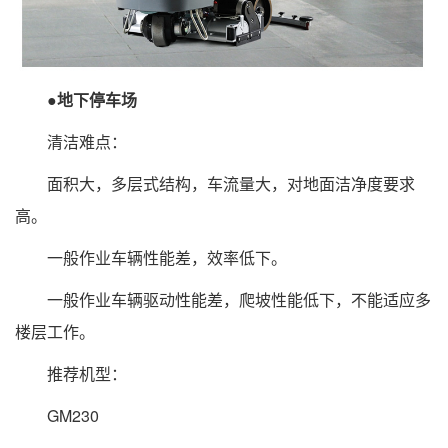
●地下停车场
清洁难点：
面积大，多层式结构，车流量大，对地面洁净度要求
高。
一般作业车辆性能差，效率低下。
一般作业车辆驱动性能差，爬坡性能低下，不能适应多
楼层工作。
推荐机型：
GM230