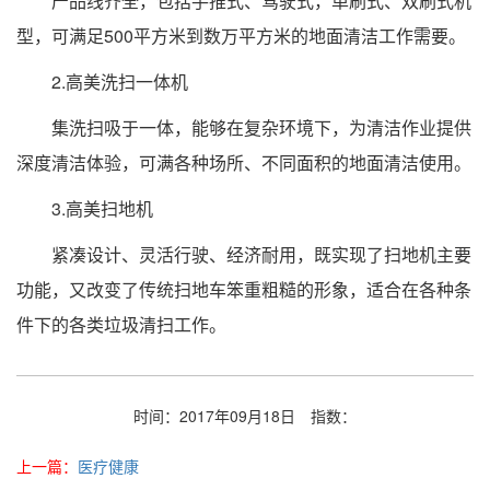
产品线齐全，包括手推式、驾驶式，单刷式、双刷式机
型，可满足500平方米到数万平方米的地面清洁工作需要。
2.高美洗扫一体机
集洗扫吸于一体，能够在复杂环境下，为清洁作业提供
深度清洁体验，可满各种场所、不同面积的地面清洁使用。
3.高美扫地机
紧凑设计、灵活行驶、经济耐用，既实现了扫地机主要
功能，又改变了传统扫地车笨重粗糙的形象，适合在各种条
件下的各类垃圾清扫工作。
时间：2017年09月18日
指数：
上一篇：
医疗健康