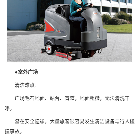
●室外广场
清洁难点：
广场毛石地面、站台、盲道，地面粗糙，无法清洗干
净。
潜在安全隐患，大量旅客很容易发生清洁设备与行人碰
撞事故。