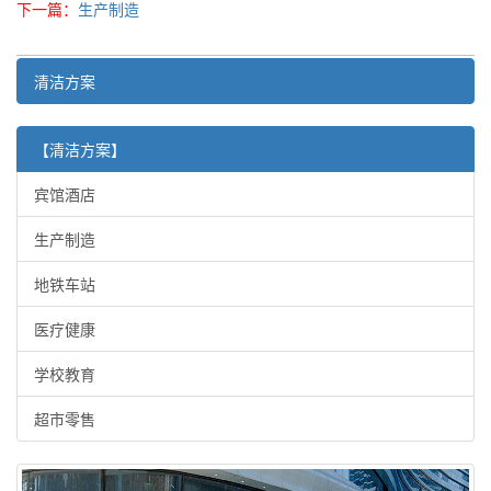
下一篇：
生产制造
清洁方案
【清洁方案】
宾馆酒店
生产制造
地铁车站
医疗健康
学校教育
超市零售