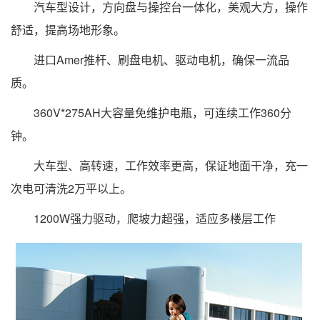
汽车型设计，方向盘与操控台一体化，美观大方，操作
舒适，提高场地形象。
进口Amer推杆、刷盘电机、驱动电机，确保一流品
质。
360V*275AH大容量免维护电瓶，可连续工作360分
钟。
大车型、高转速，工作效率更高，保证地面干净，充一
次电可清洗2万平以上。
1200W强力驱动，爬坡力超强，适应多楼层工作