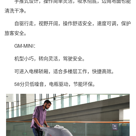
手推式设计，操作简单灵活，吸水彻底，边角地面也能
清洗干净。
自驱行走，视野开阔，操作舒适安全，速度可调，保护
旅客安全。
GM-MINI：
机型小巧，转向灵活，驾驶安全。
可进入电梯轿厢，适合多楼层工作，快捷高效。
58分贝低噪音，电瓶驱动，节能环保。