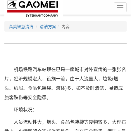
Toggl
navig
高美智慧清洁
清洁方案
内容
机场铁路汽车站现在已是一座城市对外宣传的一张张名
片，经济规模宏大，设施一流，由于人流量大，垃圾(烟
头、纸屑、食品包装袋、液体)多，如不及时清洁，易造成
旅客跌伤等安全隐患。
环境状况：
人员流动性大，烟头、食品包装袋等废物较多，大理石