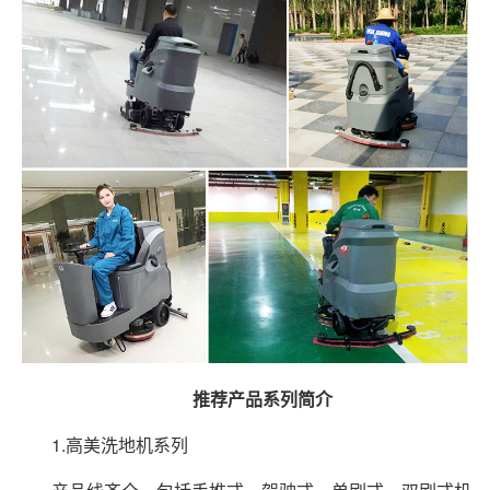
推荐产品系列简介
1.高美洗地机系列