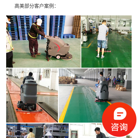
高美部分客户案例：