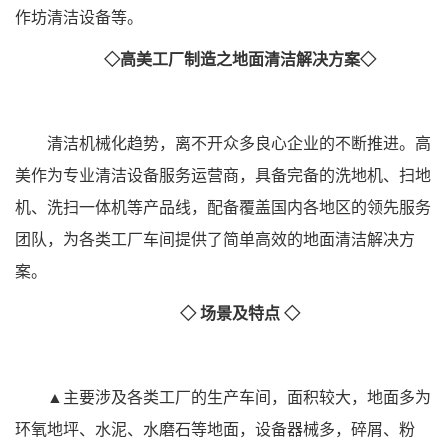
作坊清洁设备等。
◇高美工厂制造之地面清洁解决方案◇
清洁机械化趋势，离不开众多良心企业的不断推进。高
美作为专业清洁设备服务运营商，具备完备的洗地机、扫地
机、洗扫一体机等产品线，配备覆盖国内各地区的领先服务
团队，为各类工厂车间提供了简单高效的地面清洁解决方
案。
◇ 场景及特点 ◇
▲主要涉及各类工厂的生产车间，面积较大，地面多为
环氧地坪、水泥、水磨石等地面，设备器械多，碎屑、粉