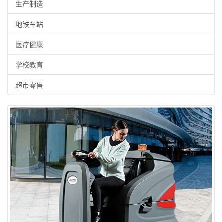
生产制造
地铁车站
医疗健康
学校教育
超市零售