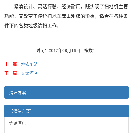
紧凑设计、灵活行驶、经济耐用，既实现了扫地机主要
功能，又改变了传统扫地车笨重粗糙的形象，适合在各种条
件下的各类垃圾清扫工作。
时间：2017年09月18日
指数：
上一篇：
地铁车站
下一篇：
宾馆酒店
清洁方案
【清洁方案】
宾馆酒店