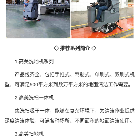
◇ 推荐系列简介 ◇
1.高美洗地机系列
产品线齐全，包括手推式、驾驶式，单刷式、双刷式机
型，可满足500平方米到数万平方米的地面清洁工作需要。
2.高美洗扫一体机
集洗扫吸于一体，能够在复杂环境下，为清洁作业提供
深度清洁体验，可满各种场所、不同面积的地面清洁使用。
3.高美扫地机