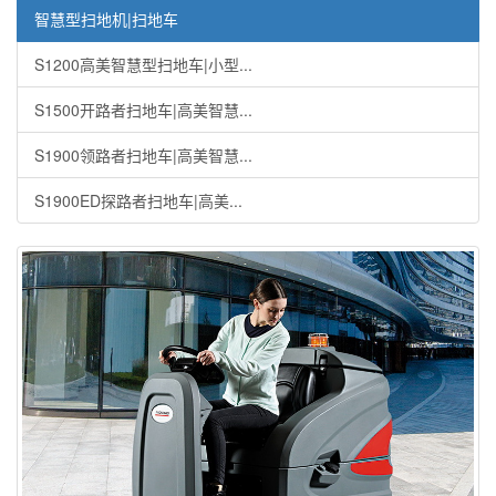
智慧型扫地机|扫地车
S1200高美智慧型扫地车|小型...
S1500开路者扫地车|高美智慧...
S1900领路者扫地车|高美智慧...
S1900ED探路者扫地车|高美...