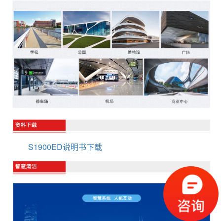
S1900ED说明书下载