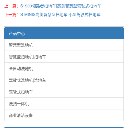
上一篇：
S1900领路者扫地车|高美智慧型驾驶式扫地车
下一篇：
S-MINIS高美智慧型扫地车|小型驾驶式扫地车
产品中心
智慧型洗地机
智慧型扫地机|扫地车
全自动洗地机
驾驶式洗地机|洗地车
驾驶式扫地车
洗扫一体机
商业清洁设备