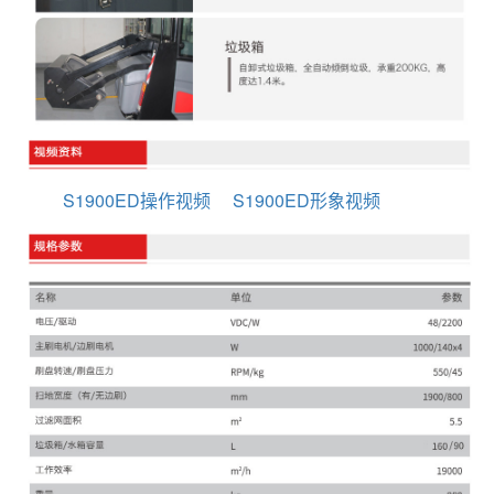
S1900ED操作视频
S1900ED形象视频