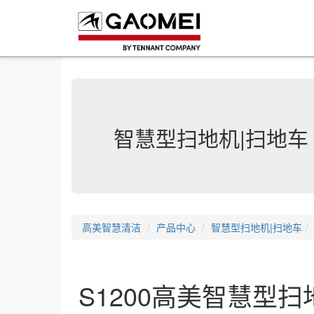
智慧型扫地机|扫地车
高美智慧清洁
产品中心
智慧型扫地机|扫地车
S1200高美智慧型