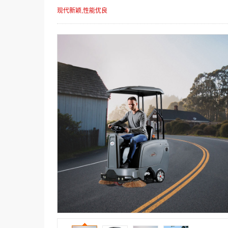
现代新颖,性能优良