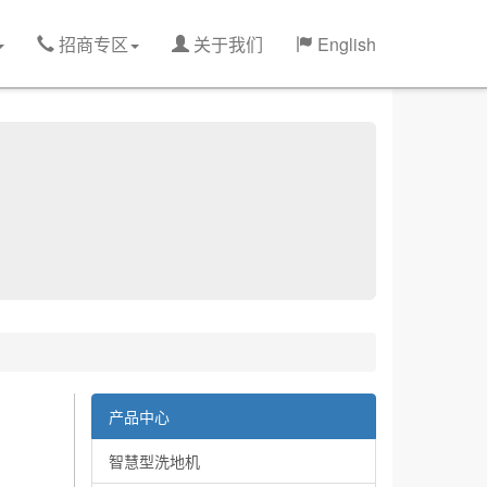
招商专区
关于我们
English
产品中心
智慧型洗地机