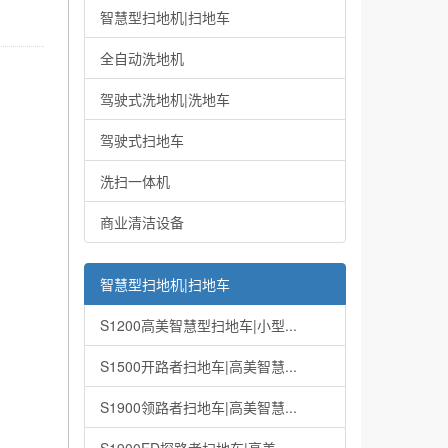
智慧型扫地机|扫地车
全自动洗地机
驾驶式洗地机|洗地车
驾驶式扫地车
洗扫一体机
商业清洁设备
智慧型扫地机|扫地车
S1200高美智慧型扫地车|小型...
S1500开路者扫地车|高美智慧...
S1900领路者扫地车|高美智慧...