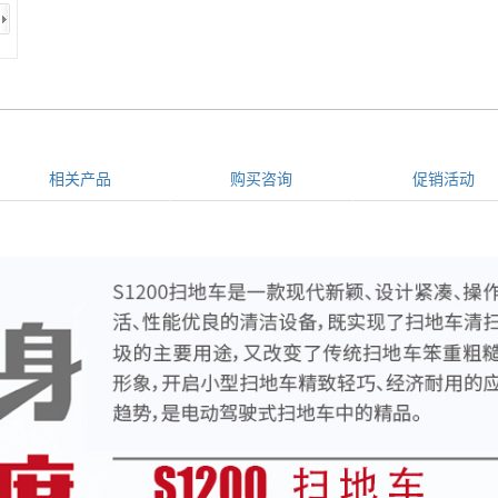
相关产品
购买咨询
促销活动