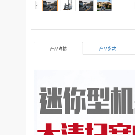
产品详情
产品参数