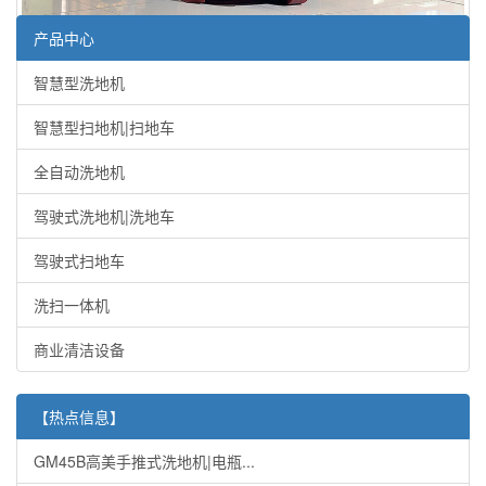
产品中心
GM-MINI高美迷你洗地车|迷你驾驶洗地机
智慧型洗地机
保洁座驾，灵巧机型
￥39900
智慧型扫地机|扫地车
详细信息
全自动洗地机
驾驶式洗地机|洗地车
驾驶式扫地车
洗扫一体机
商业清洁设备
【热点信息】
GM45B高美手推式洗地机|电瓶...