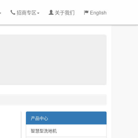
招商专区
关于我们
English
产品中心
智慧型洗地机