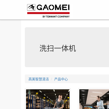
洗扫一体机
高美智慧清洁
产品中心