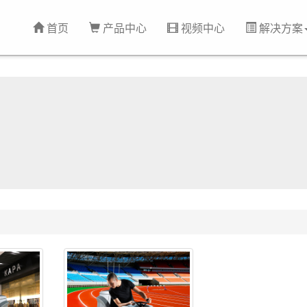
首页
产品中心
视频中心
解决方案