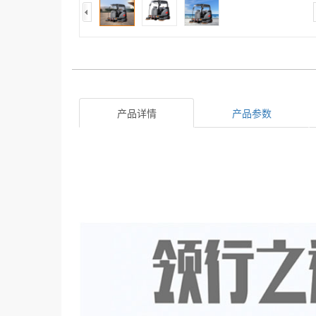
产品详情
产品参数