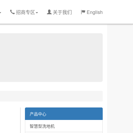
招商专区
关于我们
English
产品中心
智慧型洗地机