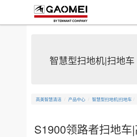
智慧型扫地机|扫地车
高美智慧清洁
产品中心
智慧型扫地机|扫地车
S1900领路者扫地