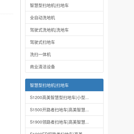
智慧型扫地机|扫地车
全自动洗地机
驾驶式洗地机|洗地车
驾驶式扫地车
洗扫一体机
商业清洁设备
智慧型扫地机|扫地车
S1200高美智慧型扫地车|小型...
S1500开路者扫地车|高美智慧...
S1900领路者扫地车|高美智慧...