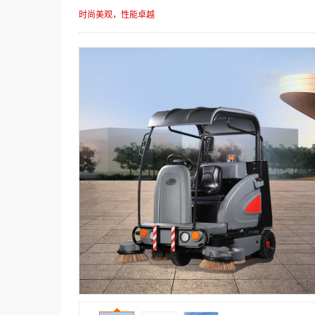
时尚美观，性能卓越