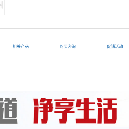
相关产品
购买咨询
促销活动