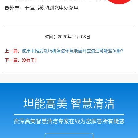
器外壳，干燥后移动到充电处充电
时间：2020年12月08日
上一篇：
使用手推式洗地机清洁环氧地面时应该注意哪些问题？
下一篇：没有了！
坦能高美 智慧清洁
资深高美智慧清洁专家在线为您解答所有疑惑