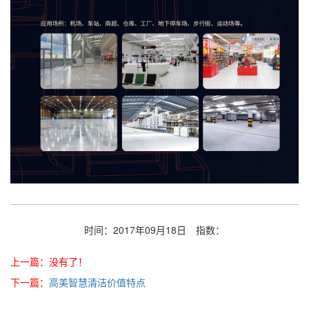
时间：2017年09月18日
指数：
上一篇：没有了！
下一篇：
高美智慧清洁价值特点