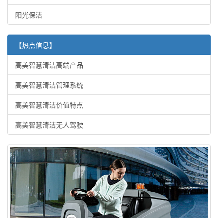
阳光保洁
【热点信息】
高美智慧清洁高端产品
高美智慧清洁管理系统
高美智慧清洁价值特点
高美智慧清洁无人驾驶