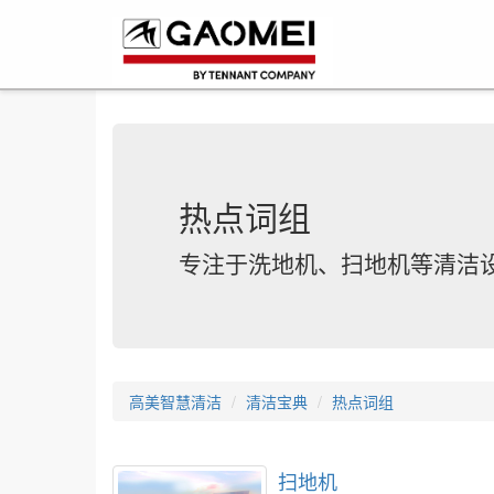
热点词组
专注于洗地机、扫地机等清洁
高美智慧清洁
清洁宝典
热点词组
扫地机