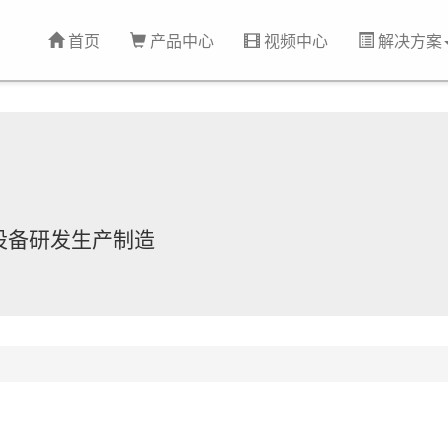
首页
产品中心
视频中心
解决方案
设备研发生产制造