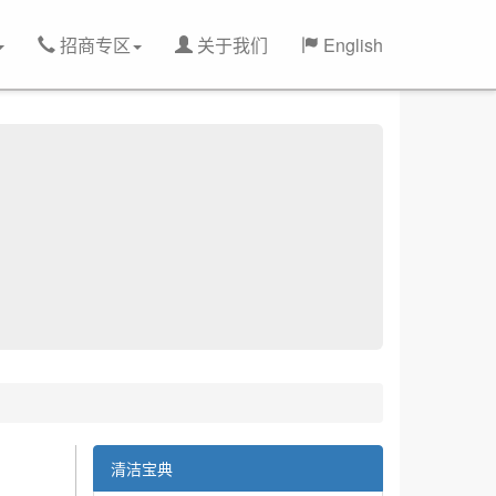
招商专区
关于我们
English
清洁宝典