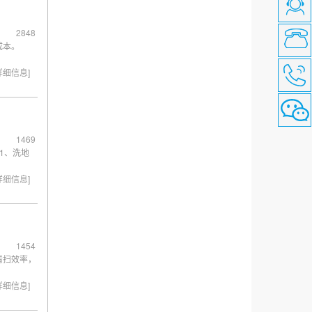
2848
成本。
详细信息]
1469
1、洗地
详细信息]
1454
清扫效率，
详细信息]