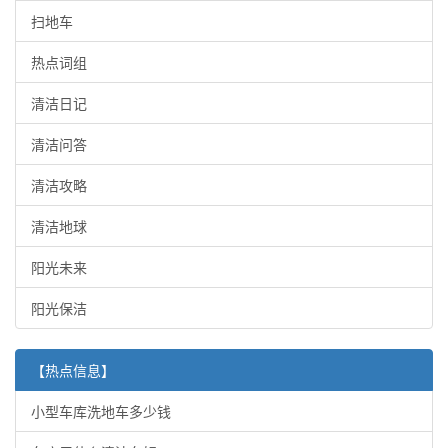
扫地车
热点词组
清洁日记
清洁问答
清洁攻略
清洁地球
阳光未来
阳光保洁
【热点信息】
小型车库洗地车多少钱