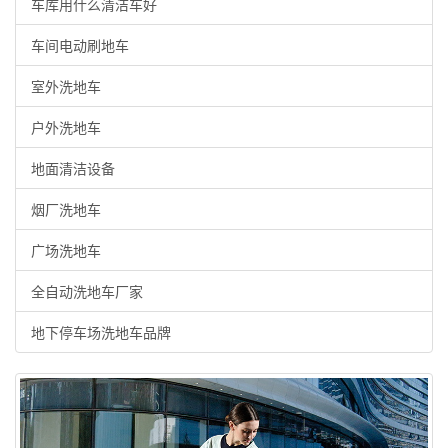
车库用什么清洁车好
车间电动刷地车
室外洗地车
户外洗地车
地面清洁设备
烟厂洗地车
广场洗地车
全自动洗地车厂家
地下停车场洗地车品牌