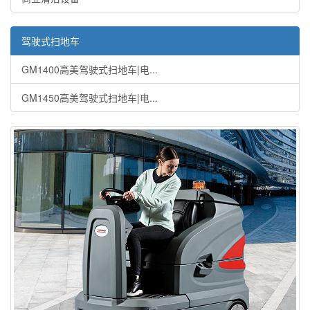
驾驶式扫地车
GM1400高美驾驶式扫地车|电...
GM1450高美驾驶式扫地车|电...