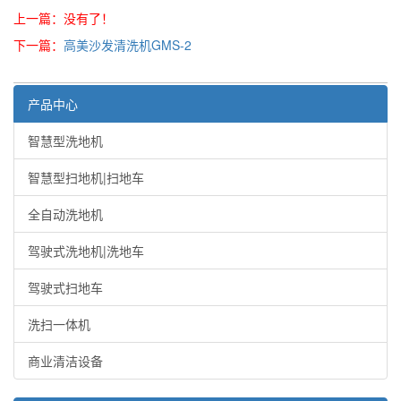
上一篇：没有了！
下一篇：
高美沙发清洗机GMS-2
产品中心
智慧型洗地机
智慧型扫地机|扫地车
全自动洗地机
驾驶式洗地机|洗地车
驾驶式扫地车
洗扫一体机
商业清洁设备