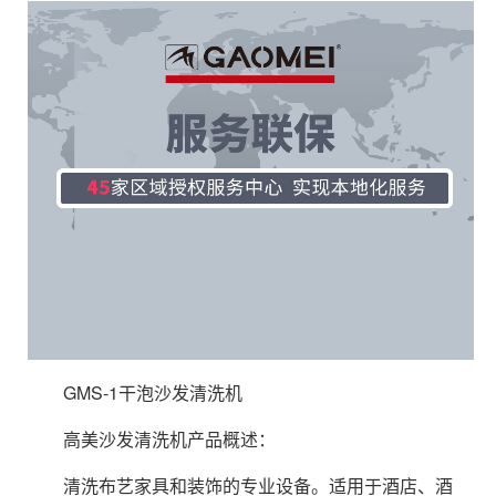
GMS-1干泡沙发清洗机
高美沙发清洗机产品概述：
清洗布艺家具和装饰的专业设备。适用于酒店、酒