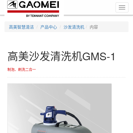
Toggl
navig
高美智慧清洁
产品中心
沙发清洗机
内容
高美沙发清洗机GMS-1
制泡、刷洗二合一