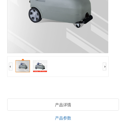
产品详情
产品参数