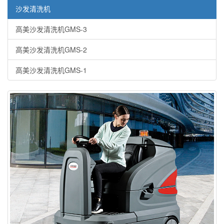
沙发清洗机
高美沙发清洗机GMS-3
高美沙发清洗机GMS-2
高美沙发清洗机GMS-1