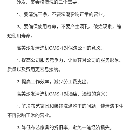
沙发、宴会椅清洗的二个需要：
1、要清洗干净，不要湿潮影响正常的营业。
2、要确保使用寿命，不要产生洞孔、破烂现象，缩
短使用寿命。
高美沙发清洗机GMS-1对保洁公司的意义：
1. 提高公司服务竞争力，让顾客对公司的服务形象、
质量以及费用更容易接纳。
2. 提高工作效率，减少劳工费支出。
高美沙发清洗机GMS-1对酒店、酒楼的意义：
1. 解决布艺家具和装饰洗涤难干的问题，使清洁卫生
不再影响正常的营业。
2. 降低布艺家具的折旧率，避免一笔经济损失。