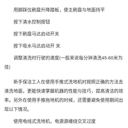
用脚踩住刷盘升降踏板，使主刷盘与地面持平
按下清水控制按钮
按下刷盘马达启动开关
按下吸水马达启动开 关
调整清洗时行驶的速度(一般来说每分钟清洗45-60米为
佳)
新手保洁工人在使用手推式洗地机时按照正确的方法去
清洗地面，更能快速掌握机器的性能与技巧，提高清洁的效
率。另外在使用手推拖地机的时候，还需要避免使用期间出
现以下情况。
使用电线式洗地机，电源源缠绕交叉过度