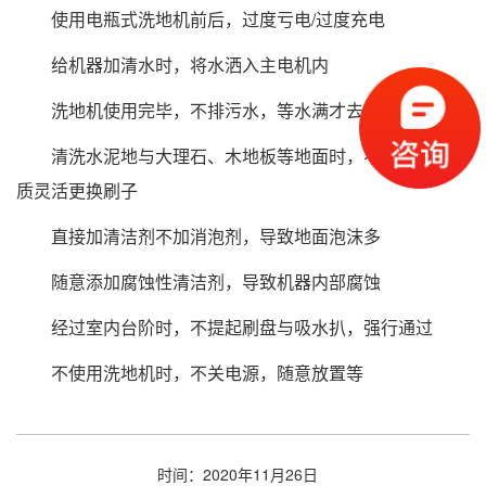
使用电瓶式洗地机前后，过度亏电/过度充电
给机器加清水时，将水洒入主电机内
洗地机使用完毕，不排污水，等水满才去排放
清洗水泥地与大理石、木地板等地面时，不根据地面材
质灵活更换刷子
直接加清洁剂不加消泡剂，导致地面泡沫多
随意添加腐蚀性清洁剂，导致机器内部腐蚀
经过室内台阶时，不提起刷盘与吸水扒，强行通过
不使用洗地机时，不关电源，随意放置等
时间：2020年11月26日