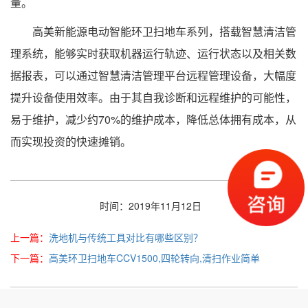
量。
高美新能源电动智能环卫扫地车系列，搭载智慧清洁管
理系统，能够实时获取机器运行轨迹、运行状态以及相关数
据报表，可以通过智慧清洁管理平台远程管理设备，大幅度
提升设备使用效率。由于其自我诊断和远程维护的可能性，
易于维护，减少约70%的维护成本，降低总体拥有成本，从
而实现投资的快速摊销。
时间：2019年11月12日
上一篇：
洗地机与传统工具对比有哪些区别？
下一篇：
高美环卫扫地车CCV1500,四轮转向,清扫作业简单