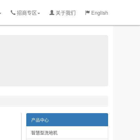
招商专区
关于我们
English
产品中心
智慧型洗地机