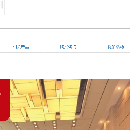
相关产品
购买咨询
促销活动