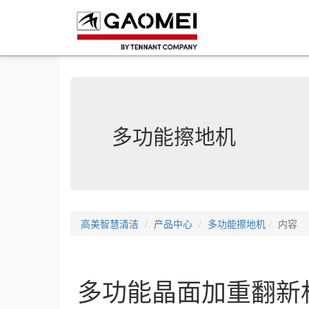
多功能擦地机
高美智慧清洁
产品中心
多功能擦地机
内容
多功能晶面加重翻新机F