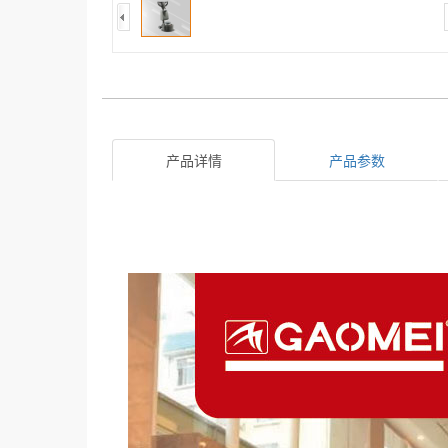
产品详情
产品参数