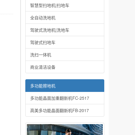
智慧型扫地机|扫地车
全自动洗地机
驾驶式洗地机|洗地车
驾驶式扫地车
洗扫一体机
商业清洁设备
多功能擦地机
多功能晶面加重翻新机FC-2517
高美多功能晶面翻新机FB-2017