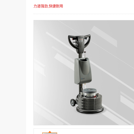
力道强劲,快捷耐用