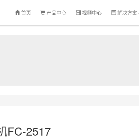
首页
产品中心
视频中心
解决方案
C-2517