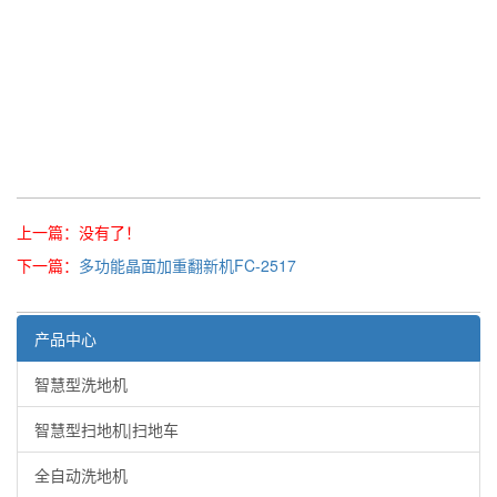
上一篇：没有了！
下一篇：
多功能晶面加重翻新机FC-2517
产品中心
智慧型洗地机
智慧型扫地机|扫地车
全自动洗地机