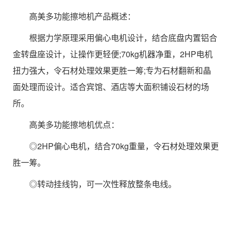
高美多功能擦地机产品概述：
根据力学原理采用偏心电机设计，结合底盘内置铝合
金转盘座设计，让操作更轻便;70kg机器净重，2HP电机
扭力强大，令石材处理效果更胜一筹;专为石材翻新和晶
面处理而设计。适合宾馆、酒店等大面积铺设石材的场
所。
高美多功能擦地机优点：
◎2HP偏心电机，结合70kg重量，令石材处理效果更
胜一筹。
◎转动挂线钩，可一次性释放整条电线。