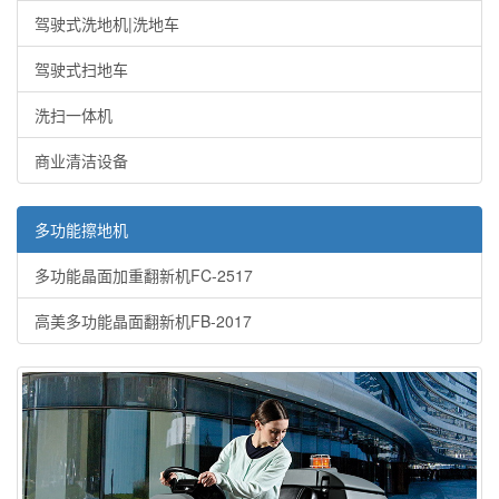
驾驶式洗地机|洗地车
驾驶式扫地车
洗扫一体机
商业清洁设备
多功能擦地机
多功能晶面加重翻新机FC-2517
高美多功能晶面翻新机FB-2017