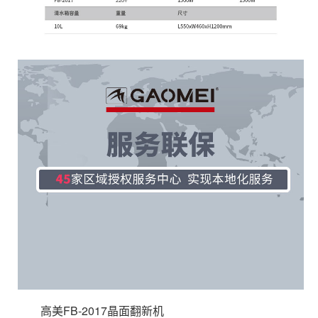
高美FB-2017晶面翻新机