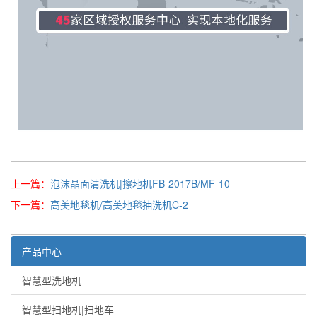
上一篇：
泡沫晶面清洗机|擦地机FB-2017B/MF-10
下一篇：
高美地毯机/高美地毯抽洗机C-2
产品中心
智慧型洗地机
智慧型扫地机|扫地车