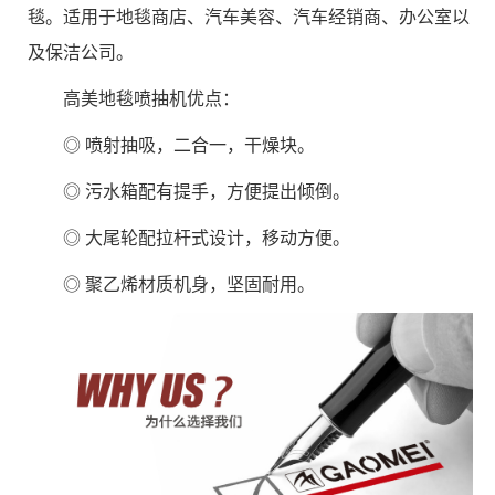
毯。适用于地毯商店、汽车美容、汽车经销商、办公室以
及保洁公司。
高美地毯喷抽机优点：
◎ 喷射抽吸，二合一，干燥块。
◎ 污水箱配有提手，方便提出倾倒。
◎ 大尾轮配拉杆式设计，移动方便。
◎ 聚乙烯材质机身，坚固耐用。