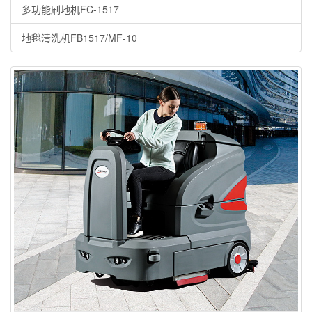
多功能刷地机FC-1517
地毯清洗机FB1517/MF-10