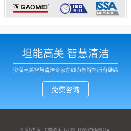
坦能高美 智慧清洁
资深高美智慧清洁专家在线为您解答所有疑惑
免费咨询
© 版权所有：坦能高美（合肥）环保科技有限公司