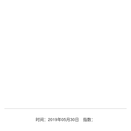
时间：2019年05月30日
指数：