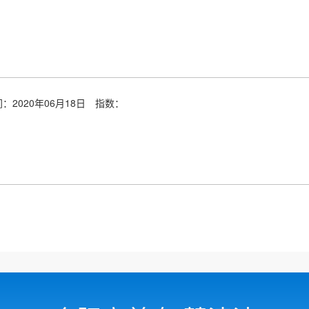
：2020年06月18日
指数：