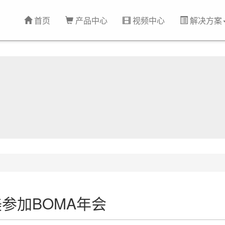
首页
产品中心
视频中心
解决方案
参加BOMA年会