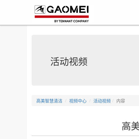
活动视频
高美智慧清洁
视频中心
活动视频
内容
高美