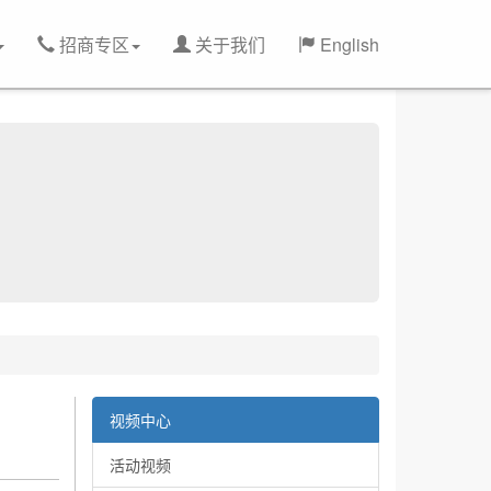
招商专区
关于我们
English
视频中心
活动视频