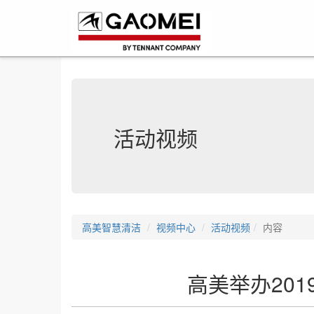
活动视频
高美智慧清洁
视频中心
活动视频
内容
高美举办20