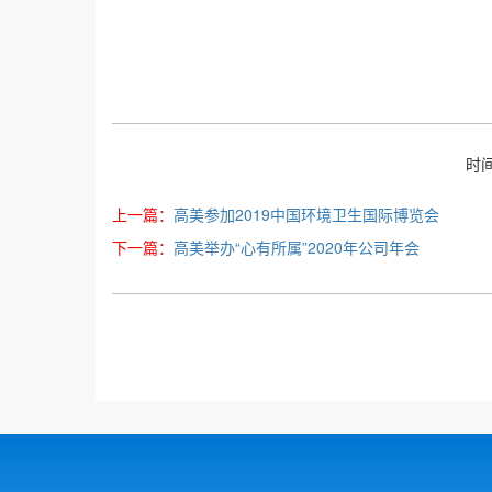
时间
上一篇：
高美参加2019中国环境卫生国际博览会
下一篇：
高美举办“心有所属”2020年公司年会