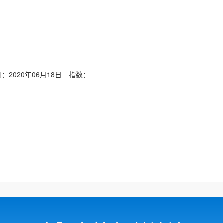
：2020年06月18日
指数：