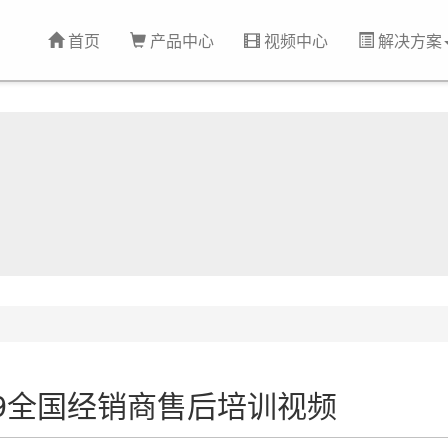
首页
产品中心
视频中心
解决方案
19全国经销商售后培训视频