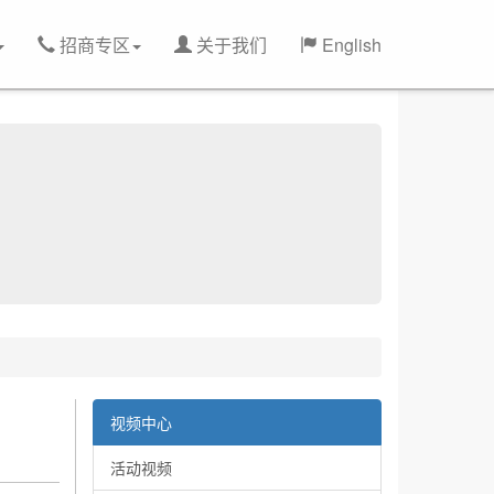
招商专区
关于我们
English
视频中心
活动视频