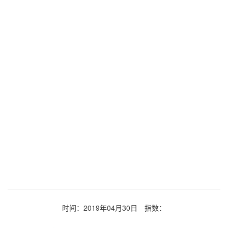
时间：2019年04月30日
指数：