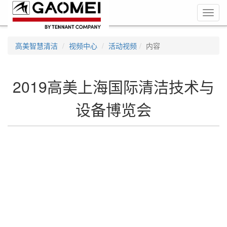
Toggl
navig
高美智慧清洁
视频中心
活动视频
内容
2019高美上海国际清洁技术与
设备博览会