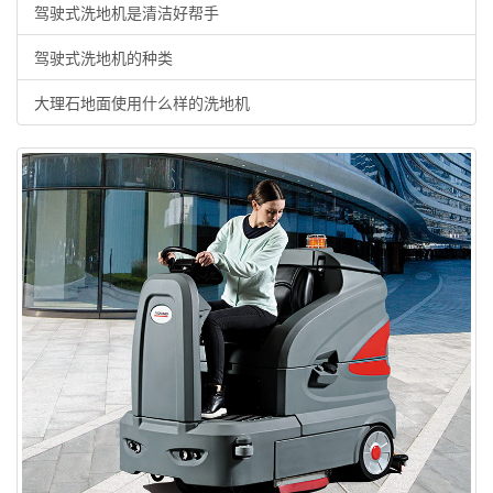
驾驶式洗地机是清洁好帮手
驾驶式洗地机的种类
大理石地面使用什么样的洗地机