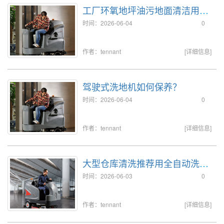
工厂环氧地坪油污地面清洁用洗
地机
时间：2026-06-04
0
作者：tennant
[详细信息]
驾驶式洗地机如何保养？
时间：2026-06-04
0
作者：tennant
[详细信息]
大型仓库清洗推荐用全自动洗地
机
时间：2026-06-03
0
作者：tennant
[详细信息]