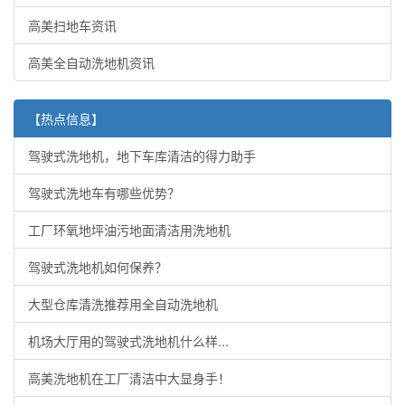
高美扫地车资讯
高美全自动洗地机资讯
【热点信息】
驾驶式洗地机，地下车库清洁的得力助手
驾驶式洗地车有哪些优势？
工厂环氧地坪油污地面清洁用洗地机
驾驶式洗地机如何保养？
大型仓库清洗推荐用全自动洗地机
机场大厅用的驾驶式洗地机什么样...
高美洗地机在工厂清洁中大显身手！