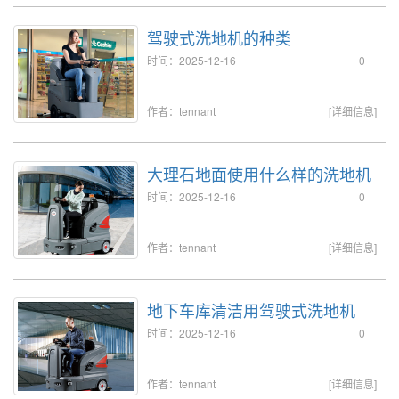
驾驶式洗地机的种类
时间：2025-12-16
0
作者：tennant
[详细信息]
大理石地面使用什么样的洗地机
时间：2025-12-16
0
作者：tennant
[详细信息]
地下车库清洁用驾驶式洗地机
时间：2025-12-16
0
作者：tennant
[详细信息]