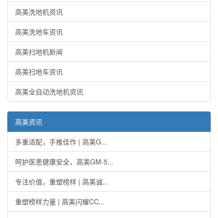
高美洗地机资讯
高美洗地车资讯
高美扫地机新闻
高美扫地车资讯
高美全自动洗地机资讯
高美资讯
多重适配，手推佳作 | 高美G...
呵护医患健康安全，高美GM-5...
专注价值，重塑榜样 | 高美诚...
重塑榜样力量 | 高美闪耀CC...