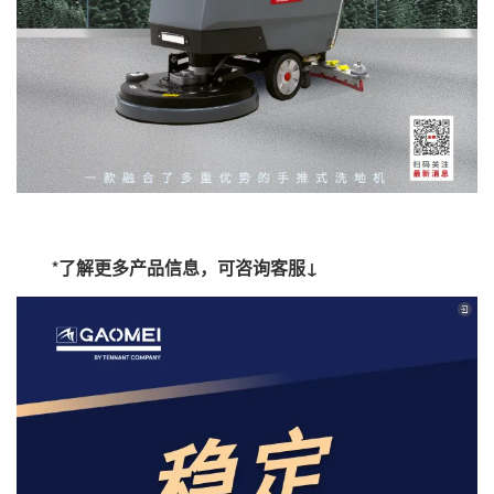
*了解更多产品信息，可咨询客服↓