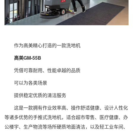
作为高美精心打造的一款洗地机
高美GM-55B
凭借可靠耐用、性能卓越的品质
可以为各类场景
提供稳定优质的清洁服务
这是一款拥有作业效率高、操作舒适健康、设计人性化
等诸多优势的手推式洗地机，适合超市零售、医疗健康、办
公楼宇、生产物流等场所硬质地面清洁，以及轻工业车间、