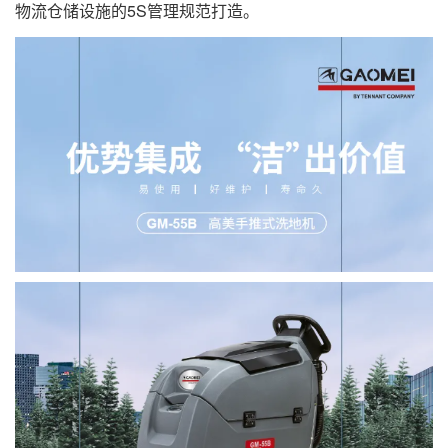
物流仓储设施的5S管理规范打造。