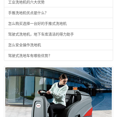
工业洗地机的六大优势
手推洗地机优点是什么？
怎么购买选择一台好的手推式洗地机
驾驶式洗地机，地下车库清洁的得力助手
怎么安全操作洗地机
驾驶式洗地车有哪些优势？