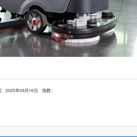
：2025年09月16日
指数：