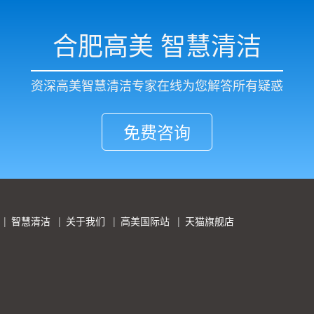
合肥高美 智慧清洁
资深高美智慧清洁专家在线为您解答所有疑惑
免费咨询
智慧清洁
关于我们
高美国际站
天猫旗舰店