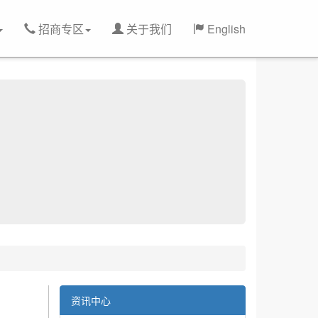
招商专区
关于我们
English
资讯中心