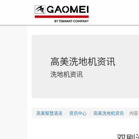
高美洗地机资讯
洗地机资讯
高美智慧清洁
资讯中心
高美洗地机资讯
内容
双刷