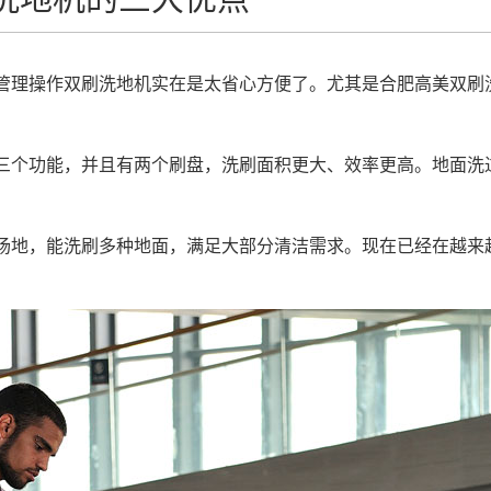
理操作双刷洗地机实在是太省心方便了。尤其是合肥高美双刷
个功能，并且有两个刷盘，洗刷面积更大、效率更高。地面洗
地，能洗刷多种地面，满足大部分清洁需求。现在已经在越来