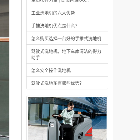
工业洗地机的六大优势
手推洗地机优点是什么？
怎么购买选择一台好的手推式洗地机
驾驶式洗地机，地下车库清洁的得力
助手
怎么安全操作洗地机
驾驶式洗地车有哪些优势？