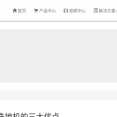
首页
产品中心
视频中心
解决方案
洗地机的三大优点