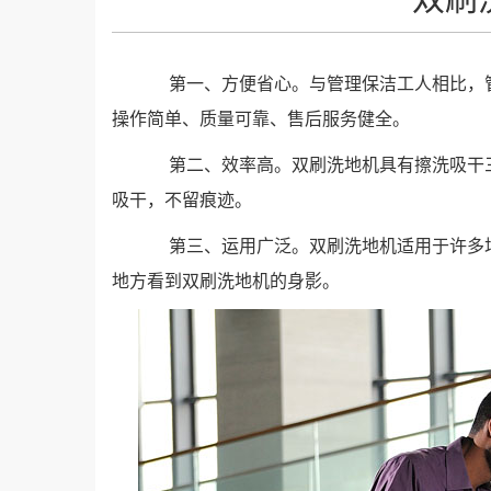
第一、方便省心。与管理保洁工人相比，管
操作简单、质量可靠、售后服务健全。
第二、效率高。双刷洗地机具有擦洗吸干三
吸干，不留痕迹。
第三、运用广泛。双刷洗地机适用于许多场
地方看到双刷洗地机的身影。