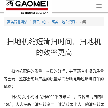
Toggl
navig
高美智慧清洁
资讯中心
高美扫地车资讯
内容
扫地机缩短清扫时间，扫地机
的效率更高
扫地机配件的质量、材质的好坏，甚至还有电瓶的质量
等因素，这都会影响产品的质量从而影响电动垃圾清扫车的
价格；
扫地机每小时可清扫8000平方米以上，是传统清洁的6-
10倍，大大提高了清扫效率而且清洁效果比人工的清扫效果