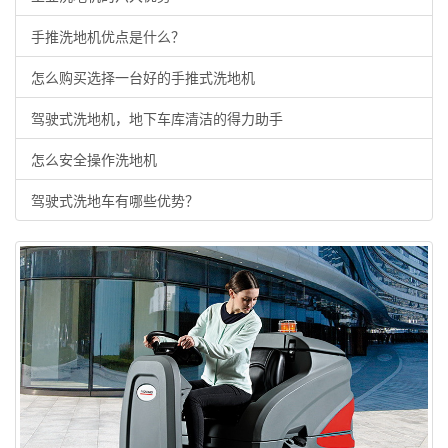
手推洗地机优点是什么？
怎么购买选择一台好的手推式洗地机
驾驶式洗地机，地下车库清洁的得力助手
怎么安全操作洗地机
驾驶式洗地车有哪些优势？