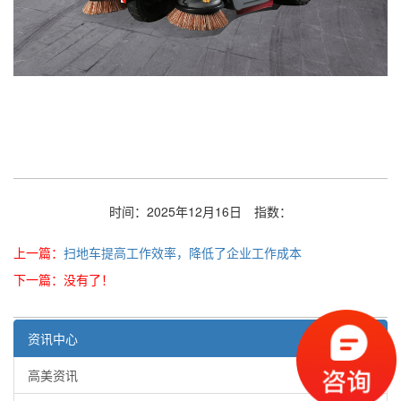
时间：2025年12月16日
指数：
上一篇：
扫地车提高工作效率，降低了企业工作成本
下一篇：没有了！
资讯中心
高美资讯