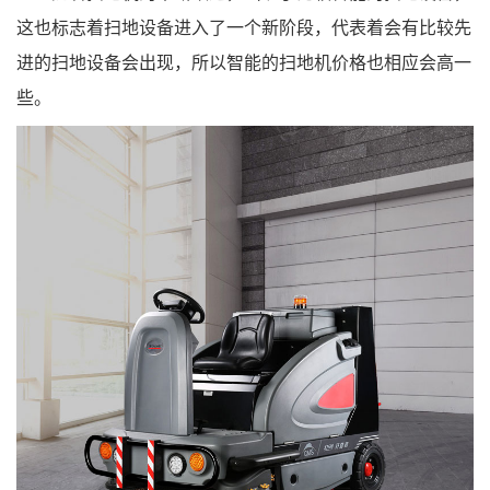
这也标志着扫地设备进入了一个新阶段，代表着会有比较先
进的扫地设备会出现，所以智能的扫地机价格也相应会高一
些。