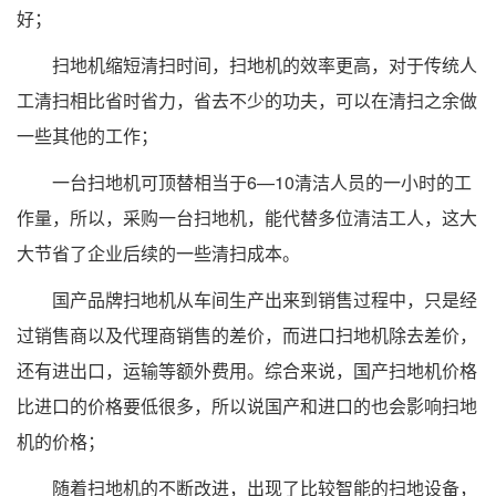
好；
扫地机缩短清扫时间，扫地机的效率更高，对于传统人
工清扫相比省时省力，省去不少的功夫，可以在清扫之余做
一些其他的工作；
一台扫地机可顶替相当于6—10清洁人员的一小时的工
作量，所以，采购一台扫地机，能代替多位清洁工人，这大
大节省了企业后续的一些清扫成本。
国产品牌扫地机从车间生产出来到销售过程中，只是经
过销售商以及代理商销售的差价，而进口扫地机除去差价，
还有进出口，运输等额外费用。综合来说，国产扫地机价格
比进口的价格要低很多，所以说国产和进口的也会影响扫地
机的价格；
随着扫地机的不断改进，出现了比较智能的扫地设备，