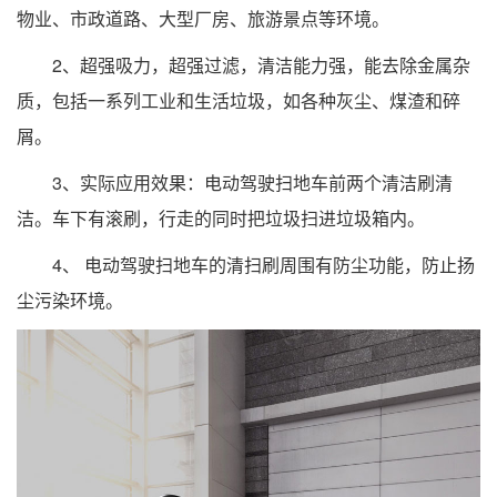
物业、市政道路、大型厂房、旅游景点等环境。
2、超强吸力，超强过滤，清洁能力强，能去除金属杂
质，包括一系列工业和生活垃圾，如各种灰尘、煤渣和碎
屑。
3、实际应用效果：电动驾驶扫地车前两个清洁刷清
洁。车下有滚刷，行走的同时把垃圾扫进垃圾箱内。
4、 电动驾驶扫地车的清扫刷周围有防尘功能，防止扬
尘污染环境。