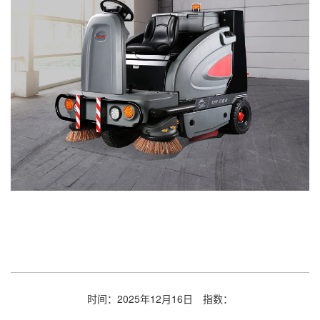
时间：2025年12月16日
指数：