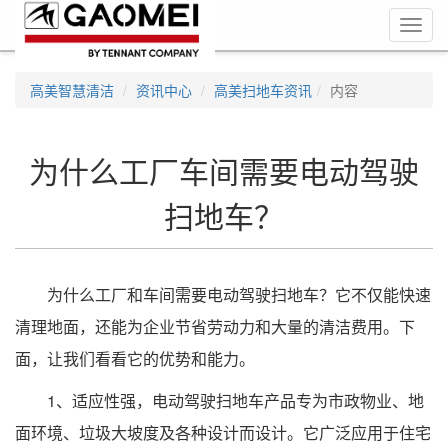
Toggl
navig
高美智慧清洁
资讯中心
高美扫地车资讯
内容
为什么工厂车间需要电动驾驶
扫地车？
为什么工厂和车间需要电动驾驶扫地车？它不仅能快速
清理地面，还能为企业节省劳动力和大量的清洁费用。下
面，让我们看看它的优势和能力。
1、适应性强，电动驾驶扫地车产品专为市政物业、地
面环境、垃圾大坡度及各种设计而设计。它广泛应用于住宅