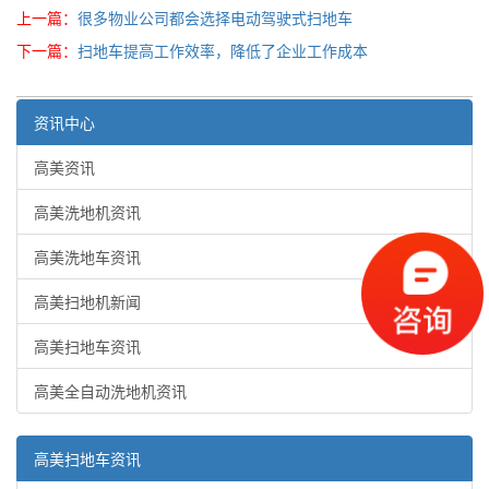
上一篇：
很多物业公司都会选择电动驾驶式扫地车
下一篇：
扫地车提高工作效率，降低了企业工作成本
资讯中心
高美资讯
高美洗地机资讯
高美洗地车资讯
高美扫地机新闻
高美扫地车资讯
高美全自动洗地机资讯
高美扫地车资讯