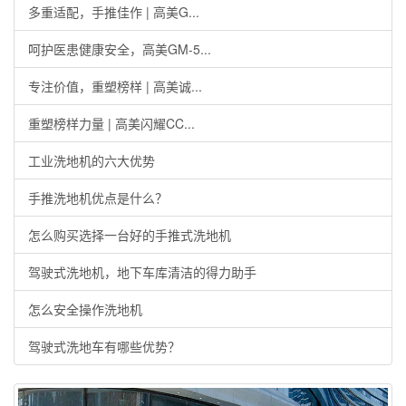
多重适配，手推佳作 | 高美G...
呵护医患健康安全，高美GM-5...
专注价值，重塑榜样 | 高美诚...
重塑榜样力量 | 高美闪耀CC...
工业洗地机的六大优势
手推洗地机优点是什么？
怎么购买选择一台好的手推式洗地机
驾驶式洗地机，地下车库清洁的得力助手
怎么安全操作洗地机
驾驶式洗地车有哪些优势？