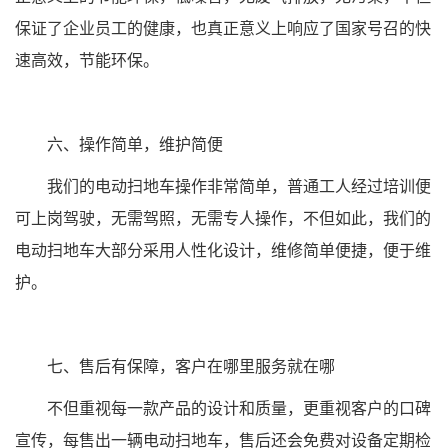
保证了企业员工的健康，也真正意义上响应了国家号召的快
速高效，节能环保。
六、操作简单，维护简便
我们的电动扫地车操作非常简单，普通工人经过培训便
可上岗驾驶，无需驾照，无需专人操作，不但如此，我们的
电动扫地车大部分采用人性化设计，维修简单便捷，便于维
护。
七、售后有保障，客户在哪里服务就在哪
不但重视每一款产品的设计和质量，更重视客户的口碑
宣传，每售出一辆电动扫地车，售后还会免费对设备定期检