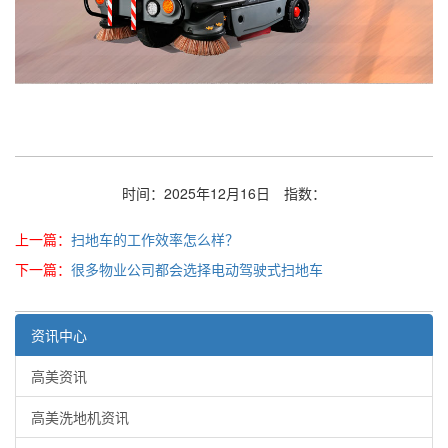
时间：2025年12月16日
指数：
上一篇：
扫地车的工作效率怎么样？
下一篇：
很多物业公司都会选择电动驾驶式扫地车
资讯中心
高美资讯
高美洗地机资讯