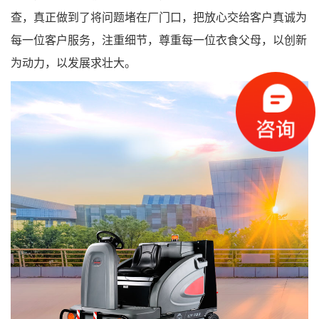
查，真正做到了将问题堵在厂门口，把放心交给客户真诚为
每一位客户服务，注重细节，尊重每一位衣食父母，以创新
为动力，以发展求壮大。