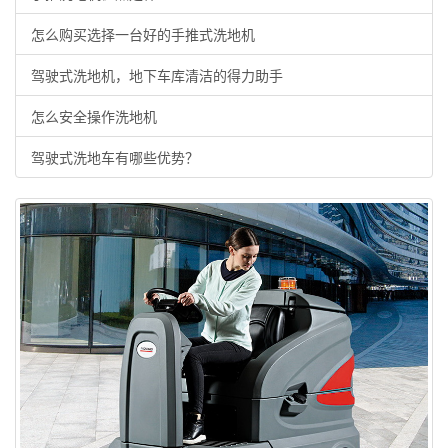
怎么购买选择一台好的手推式洗地机
驾驶式洗地机，地下车库清洁的得力助手
怎么安全操作洗地机
驾驶式洗地车有哪些优势？