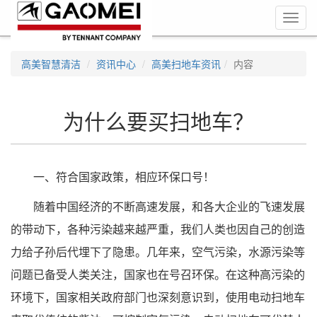
Toggl
navig
高美智慧清洁
资讯中心
高美扫地车资讯
内容
为什么要买扫地车？
一、符合国家政策，相应环保口号！
随着中国经济的不断高速发展，和各大企业的飞速发展
的带动下，各种污染越来越严重，我们人类也因自己的创造
力给子孙后代埋下了隐患。几年来，空气污染，水源污染等
问题已备受人类关注，国家也在号召环保。在这种高污染的
环境下，国家相关政府部门也深刻意识到，使用电动扫地车