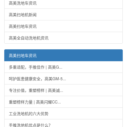
高美洗地车资讯
高美扫地机新闻
高美扫地车资讯
高美全自动洗地机资讯
高美扫地车资讯
多重适配，手推佳作 | 高美G...
呵护医患健康安全，高美GM-5...
专注价值，重塑榜样 | 高美诚...
重塑榜样力量 | 高美闪耀CC...
工业洗地机的六大优势
手推洗地机优点是什么？