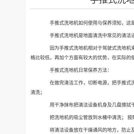
手推式洗地机如何使用与保养须知，这
手推式洗地机是地面清洗中常见的清洁
因为手推式洗地机相对于驾驶式洗地机
格比较低，再加个方面有较大的优势，在实际的
手推式洗地机日常保养方法：
在做完清洁工作，切断电源，把手推式
清洗；
用干净抹布把清洁设备机身及几盘擦拭
把洗地机的吸尘管放到水桶中清洗； 按
将清洁设备放在干燥通风的地方，防止