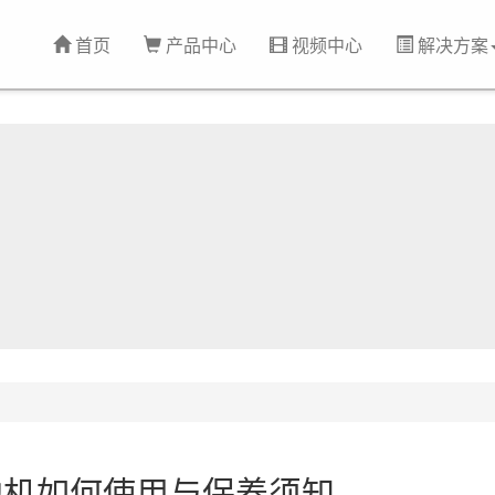
首页
产品中心
视频中心
解决方案
地机如何使用与保养须知