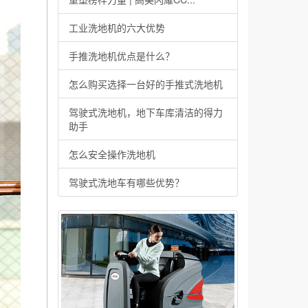
工业洗地机的六大优势
手推洗地机优点是什么？
怎么购买选择一台好的手推式洗地机
驾驶式洗地机，地下车库清洁的得力
助手
怎么安全操作洗地机
驾驶式洗地车有哪些优势？