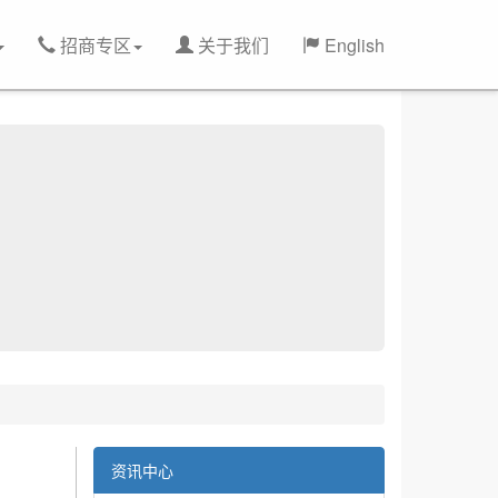
招商专区
关于我们
English
资讯中心