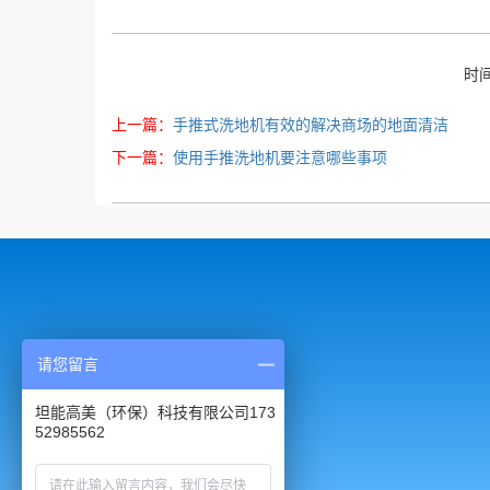
时间
上一篇：
手推式洗地机有效的解决商场的地面清洁
下一篇：
使用手推洗地机要注意哪些事项
请您留言
坦能高美（环保）科技有限公司173
52985562