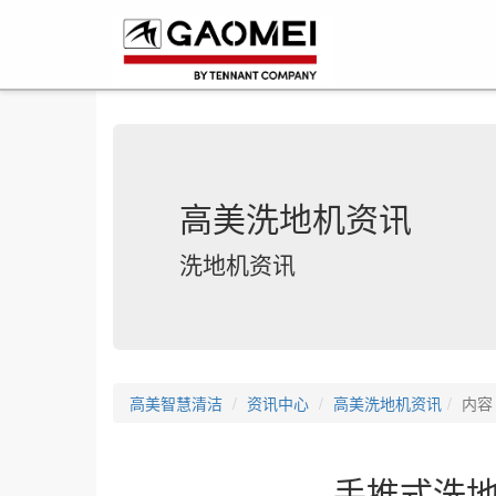
高美洗地机资讯
洗地机资讯
高美智慧清洁
资讯中心
高美洗地机资讯
内容
手推式洗