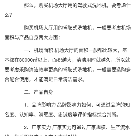
那么，购买机场大厅用的驾驶式洗地机，要考虑什
么？
购买机场大厅用的驾驶式洗地机，一般要考虑机场
面积与产品自身两大方面：
一、机场面积 机场大厅的面积一般都比较大，基
本都在30000㎡以上，面积越大，清洁用时就越久，所以就
要考虑采购清洁效率更高的驾驶式洗地机，一般需要选购多
台配合使用，才能满足日常清洁需求。
二、产品自身
1、品牌影响力 品牌影响力如何，可通过品牌的知
名度、认知率、满意度、忠诚度等评价指标综合判断。
2、厂家实力 厂家实力可通过厂家规模、生产流水