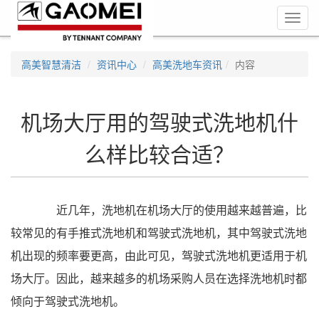
Toggl
navig
高美智慧清洁
资讯中心
高美洗地车资讯
内容
机场大厅用的驾驶式洗地机什
么样比较合适？
近几年，洗地机在机场大厅的使用越来越普遍，比
较常见的有手推式洗地机和驾驶式洗地机，其中驾驶式洗地
机出现的频率要更高，由此可见，驾驶式洗地机更适用于机
场大厅。因此，越来越多的机场采购人员在选择洗地机时都
倾向于驾驶式洗地机。