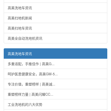
高美洗地车资讯
高美扫地机新闻
高美扫地车资讯
高美全自动洗地机资讯
高美洗地车资讯
多重适配，手推佳作 | 高美G...
呵护医患健康安全，高美GM-5...
专注价值，重塑榜样 | 高美诚...
重塑榜样力量 | 高美闪耀CC...
工业洗地机的六大优势