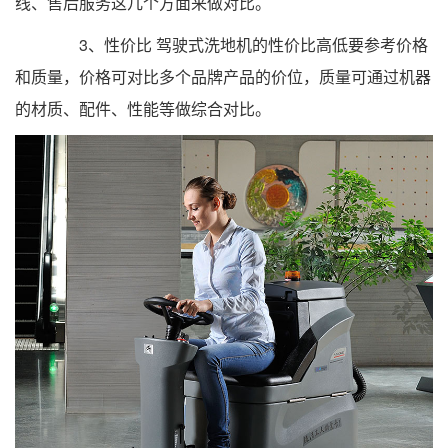
线、售后服务这几个方面来做对比。
3、性价比 驾驶式洗地机的性价比高低要参考价格
和质量，价格可对比多个品牌产品的价位，质量可通过机器
的材质、配件、性能等做综合对比。