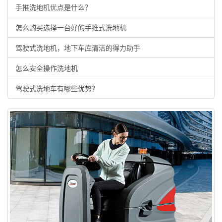
手推洗地机优点是什么？
怎么购买选择一台好的手推式洗地机
驾驶式洗地机，地下车库清洁的得力助手
怎么安全操作洗地机
驾驶式洗地车有哪些优势？