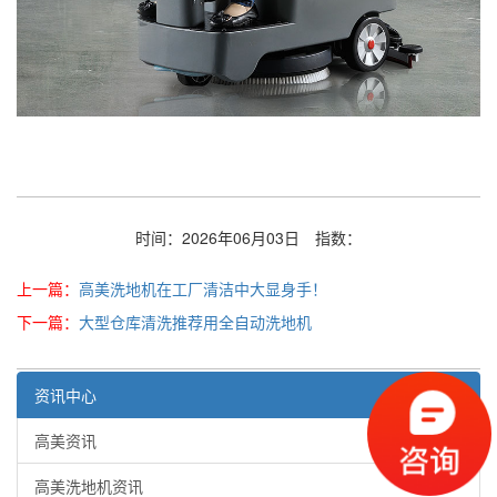
时间：2026年06月03日
指数：
上一篇：
高美洗地机在工厂清洁中大显身手！
下一篇：
大型仓库清洗推荐用全自动洗地机
资讯中心
高美资讯
高美洗地机资讯