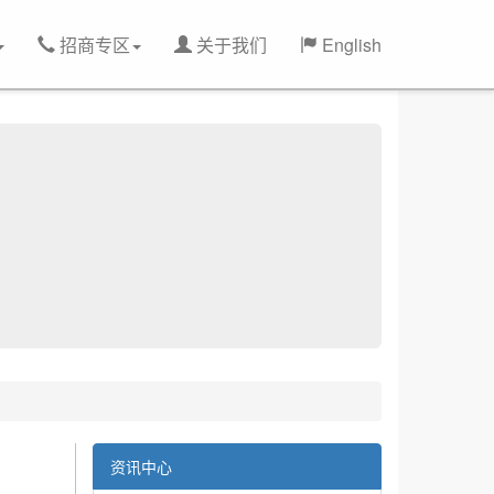
招商专区
关于我们
English
资讯中心