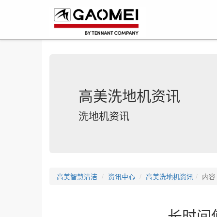
高美洗地机资讯
洗地机资讯
高美智慧清洁
资讯中心
高美洗地机资讯
内容
长时间