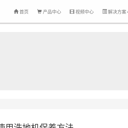
首页
产品中心
视频中心
解决方案
使用洗地机保养方法