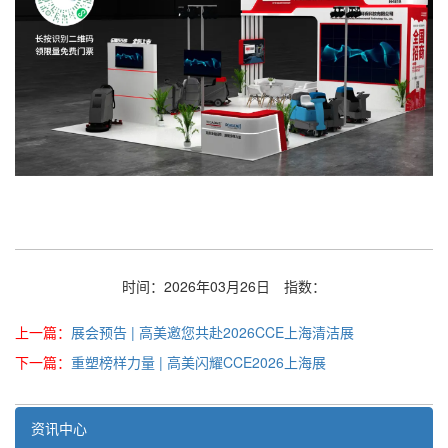
时间：2026年03月26日
指数：
上一篇：
展会预告 | 高美邀您共赴2026CCE上海清洁展
下一篇：
重塑榜样力量 | 高美闪耀CCE2026上海展
资讯中心