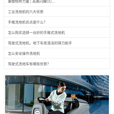
重塑榜样力量 | 高美闪耀CC...
工业洗地机的六大优势
手推洗地机优点是什么？
怎么购买选择一台好的手推式洗地机
驾驶式洗地机，地下车库清洁的得力助手
怎么安全操作洗地机
驾驶式洗地车有哪些优势？