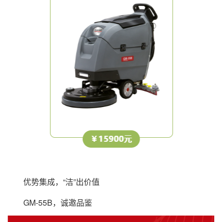
优势集成，“洁”出价值
GM-55B，诚邀品鉴