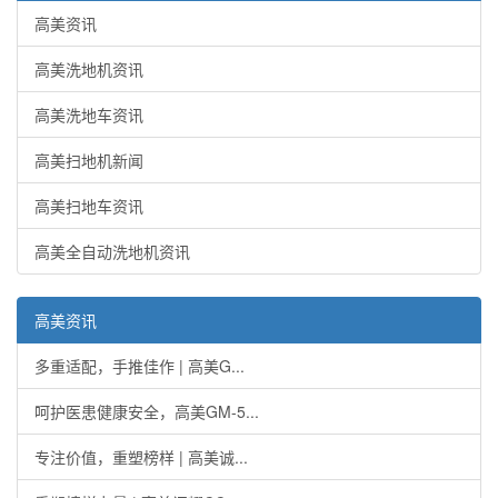
高美资讯
高美洗地机资讯
高美洗地车资讯
高美扫地机新闻
高美扫地车资讯
高美全自动洗地机资讯
高美资讯
多重适配，手推佳作 | 高美G...
呵护医患健康安全，高美GM-5...
专注价值，重塑榜样 | 高美诚...