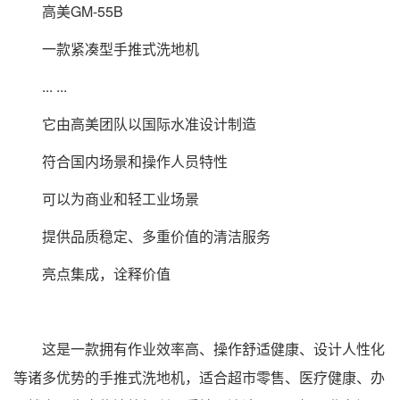
高美GM-55B
一款紧凑型手推式洗地机
... ...
它由高美团队以国际水准设计制造
符合国内场景和操作人员特性
可以为商业和轻工业场景
提供品质稳定、多重价值的清洁服务
亮点集成，诠释价值
这是一款拥有作业效率高、操作舒适健康、设计人性化
等诸多优势的手推式洗地机，适合超市零售、医疗健康、办