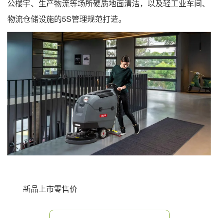
公楼宇、生产物流等场所硬质地面清洁，以及轻工业车间、
物流仓储设施的5S管理规范打造。
新品上市零售价