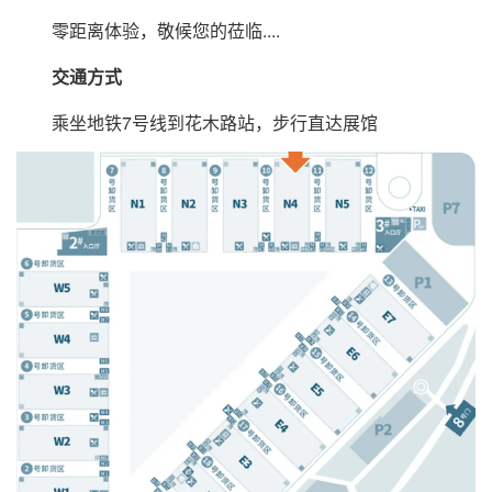
零距离体验，敬候您的莅临....
交通方式
乘坐地铁7号线到花木路站，步行直达展馆