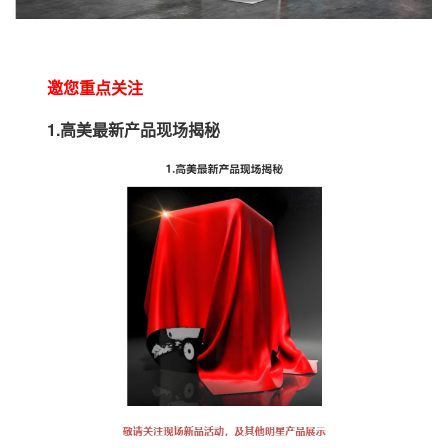
邀您重点关注
1.高美最新产品现场揭秘