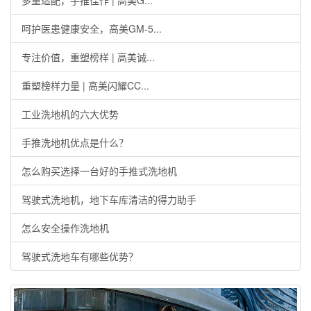
多重适配，手推佳作 | 高美G...
呵护医患健康安全，高美GM-5...
专注价值，重塑榜样 | 高美诚...
重塑榜样力量 | 高美闪耀CC...
工业洗地机的六大优势
手推洗地机优点是什么？
怎么购买选择一台好的手推式洗地机
驾驶式洗地机，地下车库清洁的得力助手
怎么安全操作洗地机
驾驶式洗地车有哪些优势？