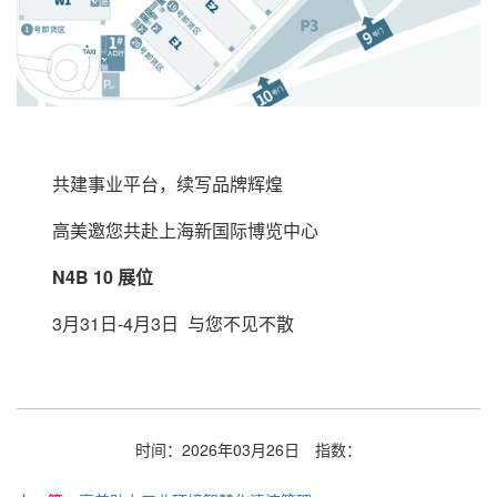
共建事业平台，续写品牌辉煌
高美邀您共赴上海新国际博览中心
N4B 10 展位
3月31日-4月3日 与您不见不散
时间：2026年03月26日
指数：