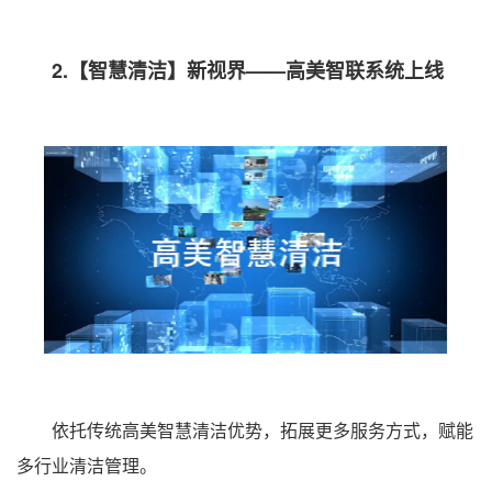
2.【智慧清洁】新视界——高美智联系统上线
依托传统高美智慧清洁优势，拓展更多服务方式，赋能
多行业清洁管理。