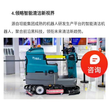
4.领略智能清洁新视界
源自坦能集团成熟的机器人研发生产平台的智能清洁机
器人，聚合前沿黑科技，领衔未来清洁新趋势。