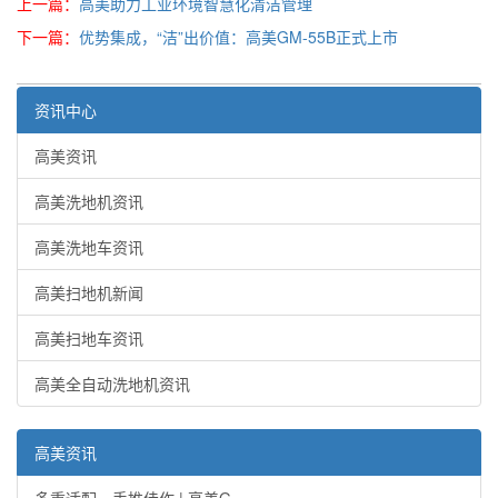
上一篇：
高美助力工业环境智慧化清洁管理
下一篇：
优势集成，“洁”出价值：高美GM-55B正式上市
资讯中心
高美资讯
高美洗地机资讯
高美洗地车资讯
高美扫地机新闻
高美扫地车资讯
高美全自动洗地机资讯
高美资讯