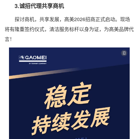
3.诚招代理共享商机
探讨商机，共享发展，高美2026招商正式启动。现场
将有隆重签约仪式，清洁服务标杆以身为证，为高美品牌代
言！