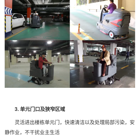
3. 单元门口及狭窄区域
灵活进出楼栋单元门，快速清洁以及处理局部污染，安
静作业，不干扰业主生活