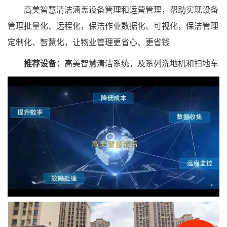
高美智慧清洁涵盖设备管理和运营管理，帮助实现设备
管理批量化、远程化，保洁作业数据化、可视化，保洁管理
定制化、智慧化，让物业管理更省心、更省钱
推荐设备：
高美智慧清洁系统，及系列洗地机和扫地车