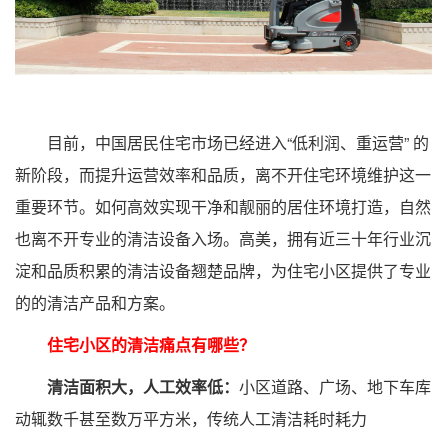
目前，中国居民住宅市场已经进入“低利润、重运营” 的
新阶段，而提升运营效率和品质，离不开住宅环境维护这一
重要环节。如何高效实现干净和靓丽的居住环境打造，自然
也离不开专业的清洁设备入场。高美，拥有近三十年行业沉
淀和品质积累的清洁设备翘楚品牌，为住宅小区提供了专业
的的清洁产品和方案。
住宅小区的清洁痛点有哪些？
清洁面积大，人工效率低：
小区道路、广场、地下车库
动辄数千甚至数万平方米，传统人工清洁耗时耗力