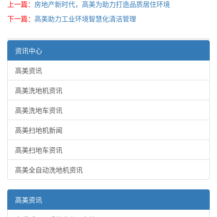
上一篇：
房地产新时代，高美为助力打造品质居住环境
下一篇：
高美助力工业环境智慧化清洁管理
资讯中心
高美资讯
高美洗地机资讯
高美洗地车资讯
高美扫地机新闻
高美扫地车资讯
高美全自动洗地机资讯
高美资讯