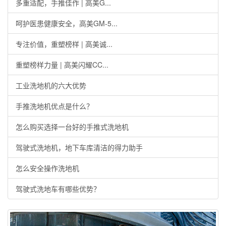
多重适配，手推佳作 | 高美G...
呵护医患健康安全，高美GM-5...
专注价值，重塑榜样 | 高美诚...
重塑榜样力量 | 高美闪耀CC...
工业洗地机的六大优势
手推洗地机优点是什么？
怎么购买选择一台好的手推式洗地机
驾驶式洗地机，地下车库清洁的得力助手
怎么安全操作洗地机
驾驶式洗地车有哪些优势？