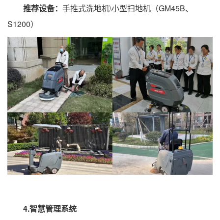
推荐设备：
手推式洗地机\小型扫地机（GM45B、
S1200）
4.智慧管理系统