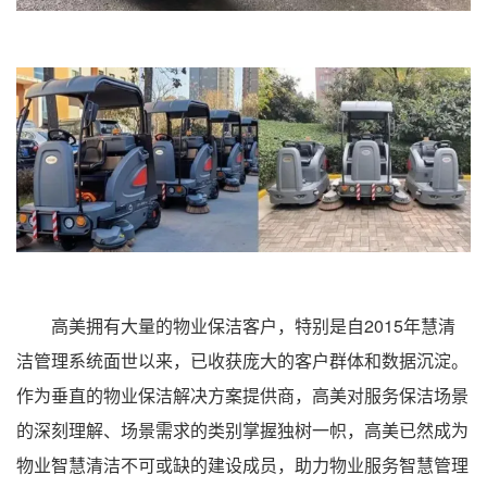
高美拥有大量的物业保洁客户，特别是自2015年慧清
洁管理系统面世以来，已收获庞大的客户群体和数据沉淀。
作为垂直的物业保洁解决方案提供商，高美对服务保洁场景
的深刻理解、场景需求的类别掌握独树一帜，高美已然成为
物业智慧清洁不可或缺的建设成员，助力物业服务智慧管理