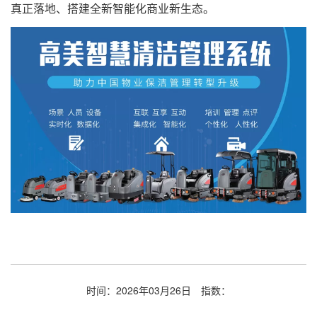
真正落地、搭建全新智能化商业新生态。
时间：2026年03月26日
指数：